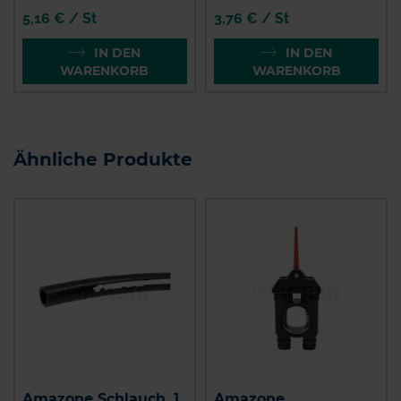
5,16 € / St
3,76 € / St
IN DEN
IN DEN
WARENKORB
WARENKORB
Ähnliche Produkte
Amazone Schlauch, 1
Amazone