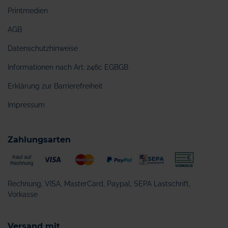
Printmedien
AGB
Datenschutzhinweise
Informationen nach Art. 246c EGBGB
Erklärung zur Barrierefreiheit
Impressum
Zahlungsarten
Rechnung, VISA, MasterCard, Paypal, SEPA Lastschrift,
Vorkasse
Versand mit