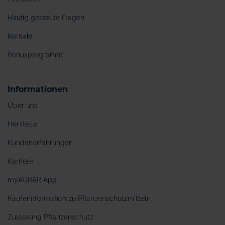
Häufig gestellte Fragen
Kontakt
Bonusprogramm
Informationen
Über uns
Hersteller
Kundenerfahrungen
Karriere
myAGRAR App
Käuferinformation zu Pflanzenschutzmitteln
Zulassung Pflanzenschutz