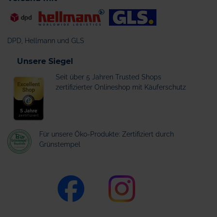
DPD, Hellmann und GLS
Unsere Siegel
Seit über 5 Jahren Trusted Shops
zertifizierter Onlineshop mit Käuferschutz
Für unsere Öko-Produkte: Zertifiziert durch
Grünstempel