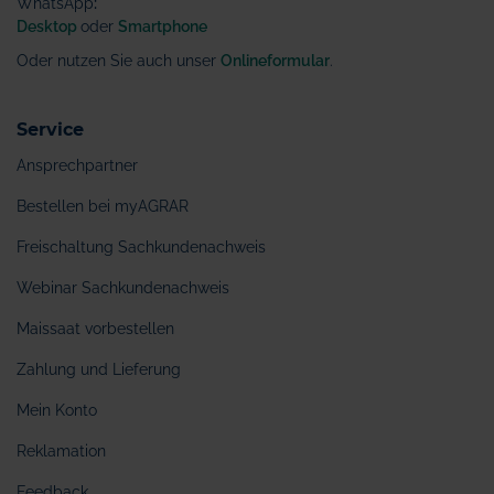
WhatsApp
:
Desktop
oder
Smartphone
Oder nutzen Sie auch unser
Onlineformular
.
Service
Ansprechpartner
Bestellen bei myAGRAR
Freischaltung Sachkundenachweis
Webinar Sachkundenachweis
Maissaat vorbestellen
Zahlung und Lieferung
Mein Konto
Reklamation
Feedback