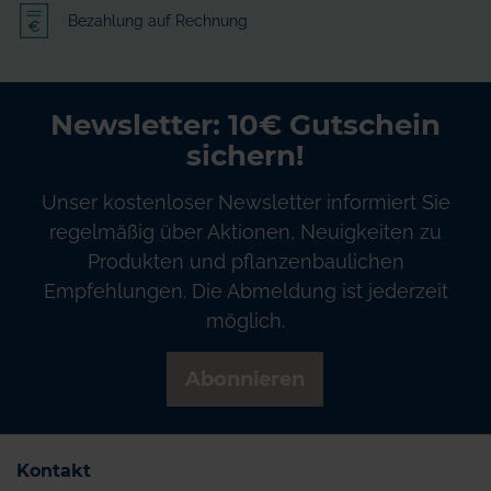
Bezahlung auf Rechnung
Newsletter: 10€ Gutschein
sichern!
Unser kostenloser Newsletter informiert Sie
regelmäßig über Aktionen, Neuigkeiten zu
Produkten und pflanzenbaulichen
Empfehlungen. Die Abmeldung ist jederzeit
möglich.
Abonnieren
Kontakt