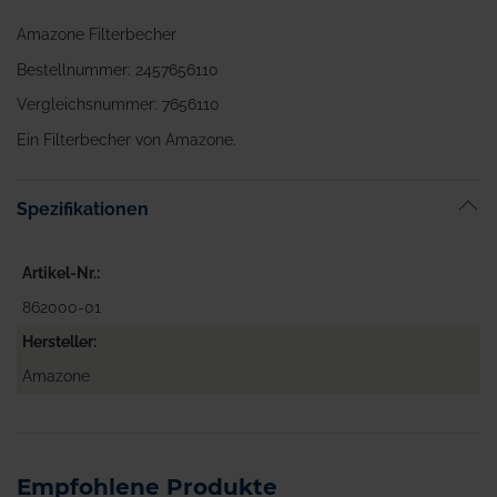
Amazone Filterbecher
Bestellnummer: 2457656110
Vergleichsnummer: 7656110
Ein Filterbecher von Amazone.
Spezifikationen
Artikel-Nr.
862000-01
Hersteller
Amazone
Empfohlene Produkte