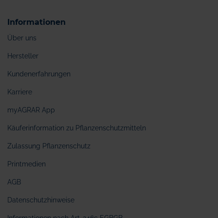
Informationen
Über uns
Hersteller
Kundenerfahrungen
Karriere
myAGRAR App
Käuferinformation zu Pflanzenschutzmitteln
Zulassung Pflanzenschutz
Printmedien
AGB
Datenschutzhinweise