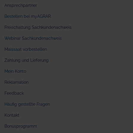
Ansprechpartner
Bestellen bei myAGRAR
Freischaltung Sachkundenachweis
Webinar Sachkundenachweis
Maissaat vorbestellen
Zahlung und Lieferung
Mein Konto
Reklamation
Feedback
Häufig gestellte Fragen
Kontakt
Bonusprogramm