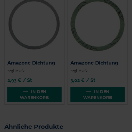
Amazone Dichtung
Amazone Dichtung
zzgl. MwSt.
zzgl. MwSt.
2,93 € / St
3,02 € / St
IN DEN
IN DEN
WARENKORB
WARENKORB
Ähnliche Produkte