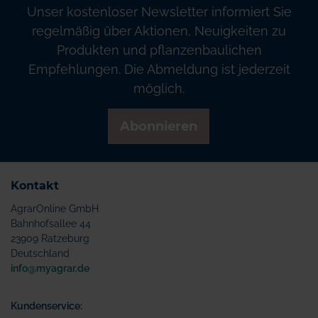
Unser kostenloser Newsletter informiert Sie
regelmäßig über Aktionen, Neuigkeiten zu
Produkten und pflanzenbaulichen
Empfehlungen. Die Abmeldung ist jederzeit
möglich.
Abonnieren
Kontakt
AgrarOnline GmbH
Bahnhofsallee 44
23909 Ratzeburg
Deutschland
info@myagrar.de
Kundenservice: