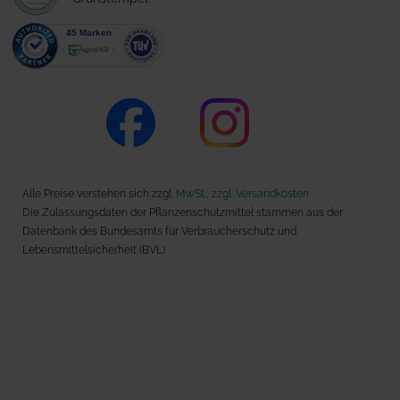
Alle Preise verstehen sich zzgl.
MwSt., zzgl. Versandkosten
Die Zulassungsdaten der Pflanzenschutzmittel stammen aus der
Datenbank des Bundesamts für Verbraucherschutz und
Lebensmittelsicherheit (BVL).