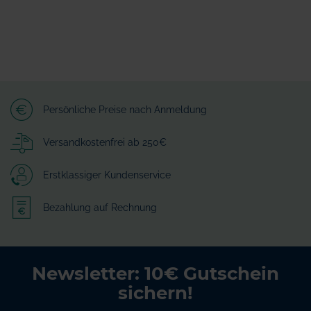
Persönliche Preise nach Anmeldung
Versandkostenfrei ab 250€
Erstklassiger Kundenservice
Bezahlung auf Rechnung
Newsletter: 10€ Gutschein
sichern!