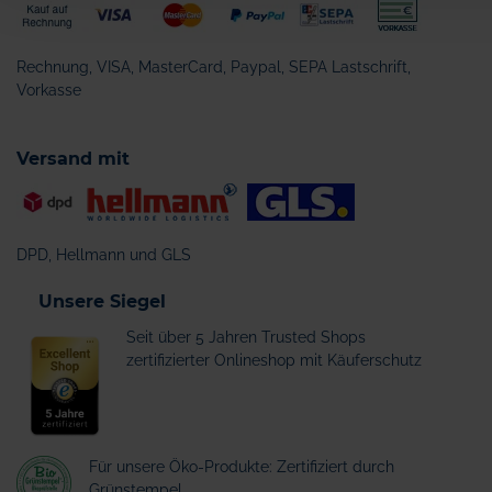
Rechnung, VISA, MasterCard, Paypal, SEPA Lastschrift,
Vorkasse
Versand mit
DPD, Hellmann und GLS
Unsere Siegel
Seit über 5 Jahren Trusted Shops
zertifizierter Onlineshop mit Käuferschutz
Für unsere Öko-Produkte: Zertifiziert durch
Grünstempel