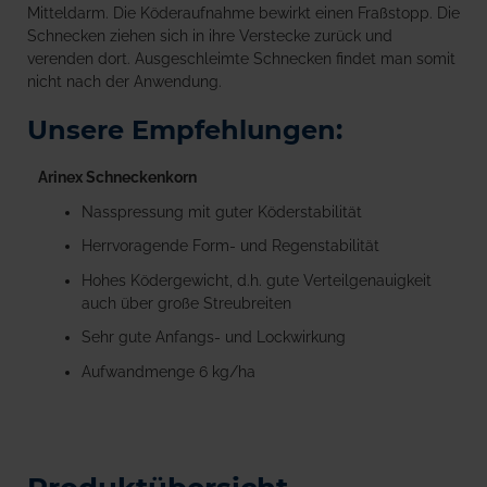
Mitteldarm. Die Köderaufnahme bewirkt einen Fraßstopp. Die
Schnecken ziehen sich in ihre Verstecke zurück und
verenden dort. Ausgeschleimte Schnecken findet man somit
nicht nach der Anwendung.
Unsere Empfehlungen:
Arinex Schneckenkorn
Nasspressung mit guter Köderstabilität
Herrvoragende Form- und Regenstabilität
Hohes Ködergewicht, d.h. gute Verteilgenauigkeit
auch über große Streubreiten
Sehr gute Anfangs- und Lockwirkung
Aufwandmenge 6 kg/ha