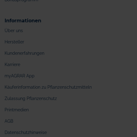
Informationen
Über uns
Hersteller
Kundenerfahrungen
Karriere
myAGRAR App
Käuferinformation zu Pflanzenschutzmitteln
Zulassung Pflanzenschutz
Printmedien
AGB
Datenschutzhinweise