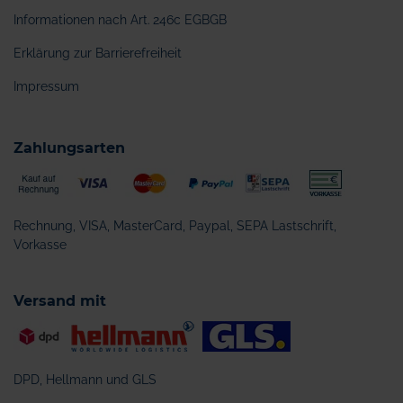
Informationen nach Art. 246c EGBGB
Erklärung zur Barrierefreiheit
Impressum
Zahlungsarten
Rechnung, VISA, MasterCard, Paypal, SEPA Lastschrift,
Vorkasse
Versand mit
DPD, Hellmann und GLS