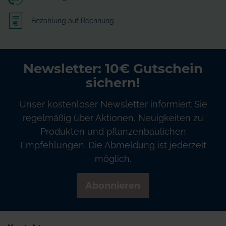
Bezahlung auf Rechnung
Newsletter: 10€ Gutschein
sichern!
Unser kostenloser Newsletter informiert Sie
regelmäßig über Aktionen, Neuigkeiten zu
Produkten und pflanzenbaulichen
Empfehlungen. Die Abmeldung ist jederzeit
möglich.
Abonnieren