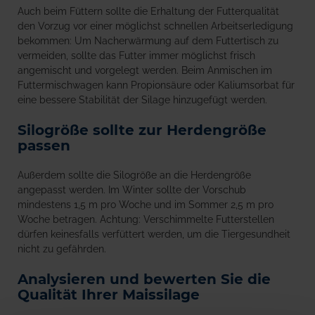
Auch beim Füttern sollte die Erhaltung der Futterqualität
den Vorzug vor einer möglichst schnellen Arbeitserledigung
bekommen: Um Nacherwärmung auf dem Futtertisch zu
vermeiden, sollte das Futter immer möglichst frisch
angemischt und vorgelegt werden. Beim Anmischen im
Futtermischwagen kann Propionsäure oder Kaliumsorbat für
eine bessere Stabilität der Silage hinzugefügt werden.
Silogröße sollte zur Herdengröße
passen
Außerdem sollte die Silogröße an die Herdengröße
angepasst werden. Im Winter sollte der Vorschub
mindestens 1,5 m pro Woche und im Sommer 2,5 m pro
Woche betragen. Achtung: Verschimmelte Futterstellen
dürfen keinesfalls verfüttert werden, um die Tiergesundheit
nicht zu gefährden.
Analysieren und bewerten Sie die
Qualität Ihrer Maissilage