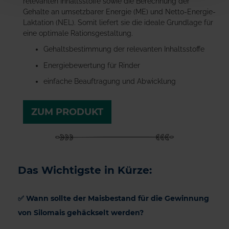
relevanten Inhaltsstoffe sowie die Berechnung der
Gehalte an umsetzbarer Energie (ME) und Netto-Energie-
Laktation (NEL). Somit liefert sie die ideale Grundlage für
eine optimale Rationsgestaltung.
Gehaltsbestimmung der relevanten Inhaltsstoffe
Energiebewertung für Rinder
einfache Beauftragung und Abwicklung
ZUM PRODUKT
Das Wichtigste in Kürze:
✅ Wann sollte der Maisbestand für die Gewinnung
von Silomais gehäckselt werden?