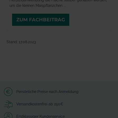
um die kleinen Maispflänzchen ...
ZUM FACHBEITRAG
Stand: 17.08.2023
Persönliche Preise nach Anmeldung
Versandkostenfrei ab 250€
Erstklassiger Kundenservice