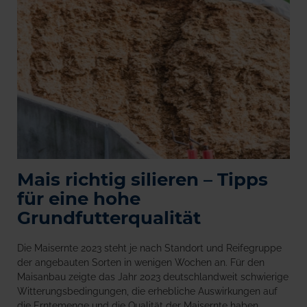
Mais richtig silieren – Tipps
für eine hohe
Grundfutterqualität
Die Maisernte 2023 steht je nach Standort und Reifegruppe
der angebauten Sorten in wenigen Wochen an. Für den
Maisanbau zeigte das Jahr 2023 deutschlandweit schwierige
Witterungsbedingungen, die erhebliche Auswirkungen auf
die Erntemenge und die Qualität der Maisernte haben