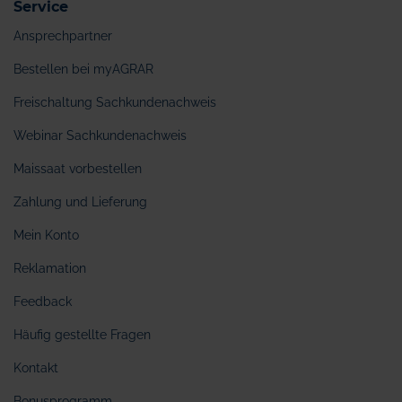
Service
Ansprechpartner
Bestellen bei myAGRAR
Freischaltung Sachkundenachweis
Webinar Sachkundenachweis
Maissaat vorbestellen
Zahlung und Lieferung
Mein Konto
Reklamation
Feedback
Häufig gestellte Fragen
Kontakt
Bonusprogramm