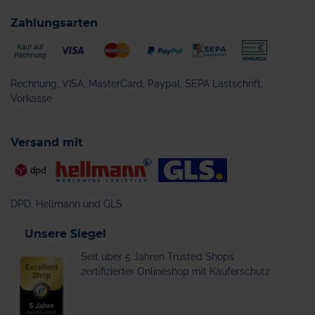
Zahlungsarten
Rechnung, VISA, MasterCard, Paypal, SEPA Lastschrift,
Vorkasse
Versand mit
DPD, Hellmann und GLS
Unsere Siegel
Seit über 5 Jahren Trusted Shops
zertifizierter Onlineshop mit Käuferschutz