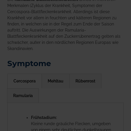
Merkmalen (Zyklus der Krankheit, Symptome) der
Cercospora-Blattfleckenkrankheit. Allerdings ist diese
Krankheit vor allem in feuchten und kälteren Regionen zu
finden, in welchen sie in der Regel zum Ende der Saison
auftritt. Die Auswirkungen der Ramularia-
Blattfleckenkrankheit auf den Zuckerrübenertrag gelten als
schwächer, außer in den nördlichen Regionen Europas wie
Skandinavien.
Symptome
Cercospora
Mehltau
Rübenrost
Ramularia
Frühstadium:
Kleine runde gräuliche Flecken, umgeben
von einem sehr deutlichen dunkelbraunen