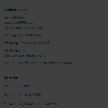
Kundenservice:
Servicetelefon:
+49 4541 8668 290
(Mo.-Fr. von 8.00 bis 16.00 Uhr)
Fax:
+49 4541 8668 2919
WhatsApp:
+49 1578 5137188
WhatsApp
:
Desktop
oder
Smartphone
Oder nutzen Sie auch unser
Onlineformular
.
Service
Ansprechpartner
Bestellen bei myAGRAR
Freischaltung Sachkundenachweis