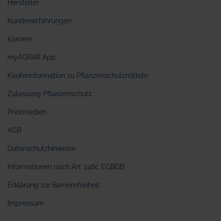
Hersteller
Kundenerfahrungen
Karriere
myAGRAR App
Käuferinformation zu Pflanzenschutzmitteln
Zulassung Pflanzenschutz
Printmedien
AGB
Datenschutzhinweise
Informationen nach Art. 246c EGBGB
Erklärung zur Barrierefreiheit
Impressum