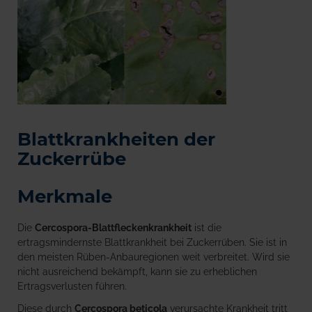
Blattkrankheiten der
Zuckerrübe
Merkmale
Die
Cercospora-Blattfleckenkrankheit
ist die
ertragsmindernste Blattkrankheit bei Zuckerrüben. Sie ist in
den meisten Rüben-Anbauregionen weit verbreitet. Wird sie
nicht ausreichend bekämpft, kann sie zu erheblichen
Ertragsverlusten führen.
Diese durch
Cercospora beticola
verursachte Krankheit tritt