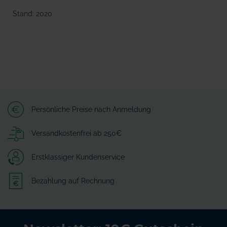
Stand: 2020
Persönliche Preise nach Anmeldung
Versandkostenfrei ab 250€
Erstklassiger Kundenservice
Bezahlung auf Rechnung