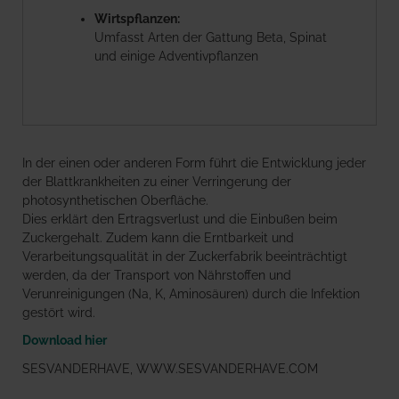
Wirtspflanzen:
Umfasst Arten der Gattung Beta, Spinat
und einige Adventivpflanzen
In der einen oder anderen Form führt die Entwicklung jeder
der Blattkrankheiten zu einer Verringerung der
photosynthetischen Oberfläche.
Dies erklärt den Ertragsverlust und die Einbußen beim
Zuckergehalt. Zudem kann die Erntbarkeit und
Verarbeitungsqualität in der Zuckerfabrik beeinträchtigt
werden, da der Transport von Nährstoffen und
Verunreinigungen (Na, K, Aminosäuren) durch die Infektion
gestört wird.
Download hier
SESVANDERHAVE, WWW.SESVANDERHAVE.COM