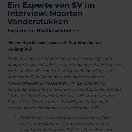
Ein Experte von SV im
Interview: Maarten
Vanderstukken
Experte für Blattkrankheiten
Mit welchen Mitteln lassen sich Blattkrankheiten
bekämpfen?
In vielen Teilen der Welt ist der Einsatz von Fungiziden
gängige Praxis und führt zu einer Erhöhung des Ertrags für
die Landwirte. Es empfiehlt sich jedoch unbedingt, auf
demselben Feld Substanzen mit unterschiedlichen
Wirkungsweisen zu verwenden, um die Entstehung
resistenter Stämme zu verhindern.
Derzeit sind die meisten
kommerziellen Produkte bereits eine Mischung aus zwei
Wirkstoffen.
Neben chemischen Mitteln stehen auch
agronomische Maßnahmen zur Verfügung, z. B.:
Abstand von mindestens zwei Jahren zwischen
Zuckerrübenkulturen (Cercospora-Sporen und
Ramularia überleben im Boden selten über zwei