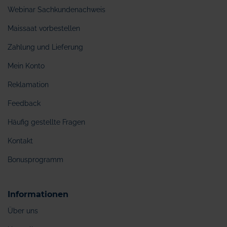
Webinar Sachkundenachweis
Maissaat vorbestellen
Zahlung und Lieferung
Mein Konto
Reklamation
Feedback
Häufig gestellte Fragen
Kontakt
Bonusprogramm
Informationen
Über uns