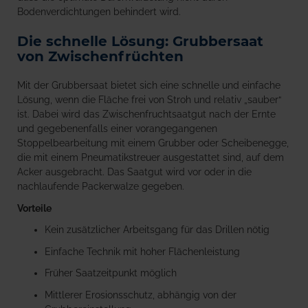
Bodenverdichtungen behindert wird.
Die schnelle Lösung: Grubbersaat
von Zwischenfrüchten
Mit der Grubbersaat bietet sich eine schnelle und einfache
Lösung, wenn die Fläche frei von Stroh und relativ „sauber“
ist. Dabei wird das Zwischenfruchtsaatgut nach der Ernte
und gegebenenfalls einer vorangegangenen
Stoppelbearbeitung mit einem Grubber oder Scheibenegge,
die mit einem Pneumatikstreuer ausgestattet sind, auf dem
Acker ausgebracht. Das Saatgut wird vor oder in die
nachlaufende Packerwalze gegeben.
Vorteile
Kein zusätzlicher Arbeitsgang für das Drillen nötig
Einfache Technik mit hoher Flächenleistung
Früher Saatzeitpunkt möglich
Mittlerer Erosionsschutz, abhängig von der