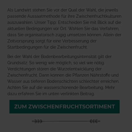
Als Landwirt stehen Sie vor der Qual der Wahl, die jeweils
passende Aussaatmethode für ihre Zwischenfruchtkulturen
auszuwählen. Unser Tipp: Entscheiden Sie mit Blick auf die
aktuellen Bedingungen vor Ort. Wählen Sie das Verfahren,
dass Sie organisatorisch zügig umsetzen können. Allein der
Zeitvorsprung sorgt für eine Verbesserung der
Startbedingungen für die Zwischenfrucht.
Bei der Wahl der Bodenbearbeitungsintensität gilt der
Grundsatz: So wenig wie möglich, so viel wie nötig.
Verdichtungen stören die Wurzelentwicklung der
Zwischenfrucht. Dann können die Pflanzen Nährstoffe und
Wasser aus tieferen Bodenschichten schlechter erreichen.
Achten Sie auf die wasserschonende Bearbeitung. Mehr
dazu erfahren Sie im unten verlinkten Beitrag.
ZUM ZWISCHENFRUCHTSORTIMENT