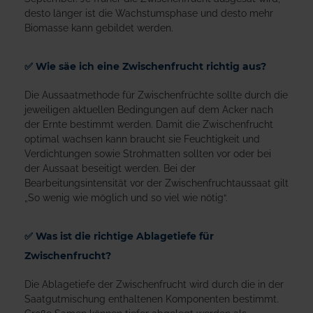
desto länger ist die Wachstumsphase und desto mehr
Biomasse kann gebildet werden.
✅ Wie säe ich eine Zwischenfrucht richtig aus?
Die Aussaatmethode für Zwischenfrüchte sollte durch die
jeweiligen aktuellen Bedingungen auf dem Acker nach
der Ernte bestimmt werden. Damit die Zwischenfrucht
optimal wachsen kann braucht sie Feuchtigkeit und
Verdichtungen sowie Strohmatten sollten vor oder bei
der Aussaat beseitigt werden. Bei der
Bearbeitungsintensität vor der Zwischenfruchtaussaat gilt
„So wenig wie möglich und so viel wie nötig“.
✅ Was ist die richtige Ablagetiefe für
Zwischenfrucht?
Die Ablagetiefe der Zwischenfrucht wird durch die in der
Saatgutmischung enthaltenen Komponenten bestimmt.