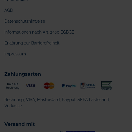
AGB
Datenschutzhinweise
Informationen nach Art. 246c EGBGB
Erklärung zur Barrierefreiheit
Impressum
Zahlungsarten
Rechnung, VISA, MasterCard, Paypal, SEPA Lastschrift,
Vorkasse
Versand mit