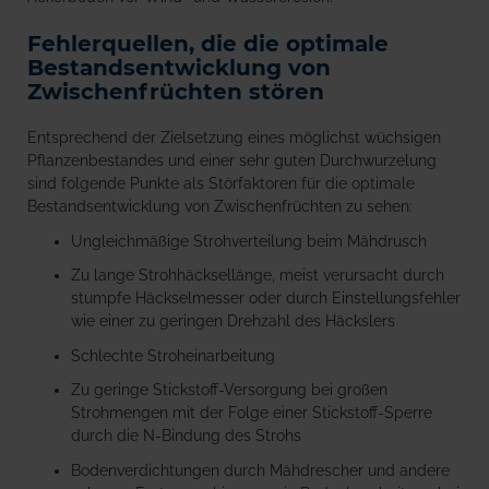
Fehlerquellen, die die optimale
Bestandsentwicklung von
Zwischenfrüchten stören
Entsprechend der Zielsetzung eines möglichst wüchsigen
Pflanzenbestandes und einer sehr guten Durchwurzelung
sind folgende Punkte als Störfaktoren für die optimale
Bestandsentwicklung von Zwischenfrüchten zu sehen:
Ungleichmäßige Strohverteilung beim Mähdrusch
Zu lange Strohhäcksellänge, meist verursacht durch
stumpfe Häckselmesser oder durch Einstellungsfehler
wie einer zu geringen Drehzahl des Häckslers
Schlechte Stroheinarbeitung
Zu geringe Stickstoff-Versorgung bei großen
Strohmengen mit der Folge einer Stickstoff-Sperre
durch die N-Bindung des Strohs
Bodenverdichtungen durch Mähdrescher und andere