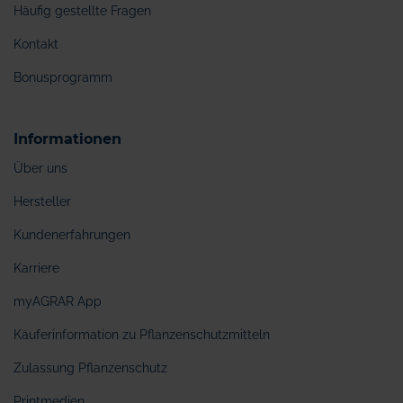
Häufig gestellte Fragen
Kontakt
Bonusprogramm
Informationen
Über uns
Hersteller
Kundenerfahrungen
Karriere
myAGRAR App
Käuferinformation zu Pflanzenschutzmitteln
Zulassung Pflanzenschutz
Printmedien