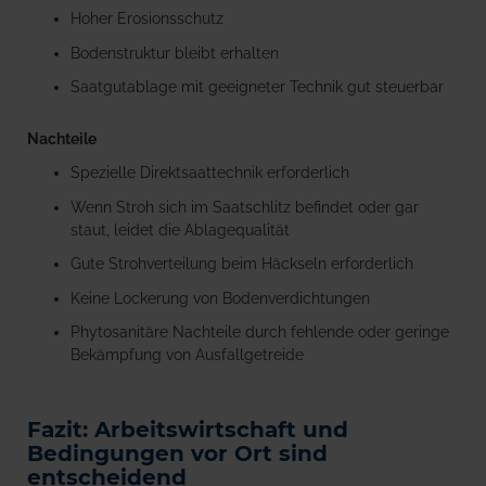
Hoher Erosionsschutz
Bodenstruktur bleibt erhalten
Saatgutablage mit geeigneter Technik gut steuerbar
Nachteile
Spezielle Direktsaattechnik erforderlich
Wenn Stroh sich im Saatschlitz befindet oder gar
staut, leidet die Ablagequalität
Gute Strohverteilung beim Häckseln erforderlich
Keine Lockerung von Bodenverdichtungen
Phytosanitäre Nachteile durch fehlende oder geringe
Bekämpfung von Ausfallgetreide
Fazit: Arbeitswirtschaft und
Bedingungen vor Ort sind
entscheidend