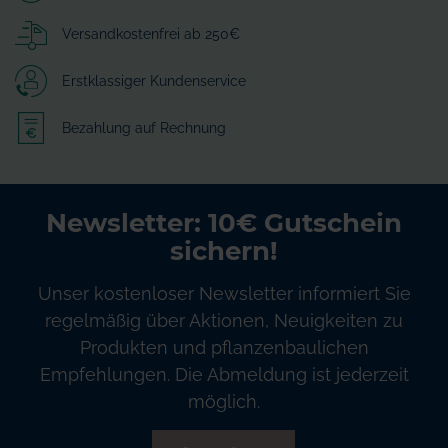
Versandkostenfrei ab 250€
Erstklassiger Kundenservice
Bezahlung auf Rechnung
Newsletter: 10€ Gutschein
sichern!
Unser kostenloser Newsletter informiert Sie
regelmäßig über Aktionen, Neuigkeiten zu
Produkten und pflanzenbaulichen
Empfehlungen. Die Abmeldung ist jederzeit
möglich.