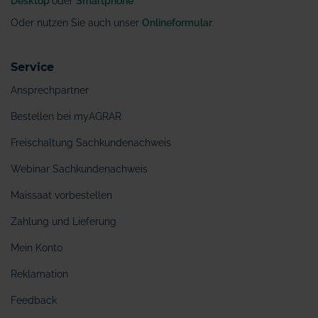
Desktop
oder
Smartphone
Oder nutzen Sie auch unser
Onlineformular
.
Service
Ansprechpartner
Bestellen bei myAGRAR
Freischaltung Sachkundenachweis
Webinar Sachkundenachweis
Maissaat vorbestellen
Zahlung und Lieferung
Mein Konto
Reklamation
Feedback