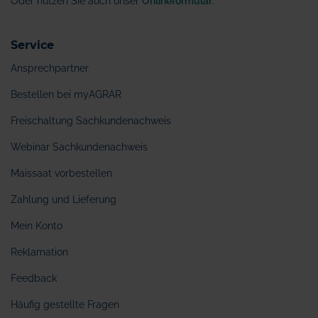
Oder nutzen Sie auch unser
Onlineformular
.
Service
Ansprechpartner
Bestellen bei myAGRAR
Freischaltung Sachkundenachweis
Webinar Sachkundenachweis
Maissaat vorbestellen
Zahlung und Lieferung
Mein Konto
Reklamation
Feedback
Häufig gestellte Fragen