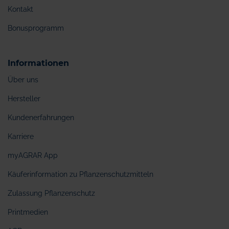
Kontakt
Bonusprogramm
Informationen
Über uns
Hersteller
Kundenerfahrungen
Karriere
myAGRAR App
Käuferinformation zu Pflanzenschutzmitteln
Zulassung Pflanzenschutz
Printmedien