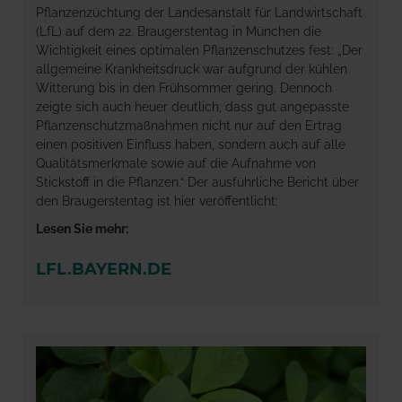
Pflanzenzüchtung der Landesanstalt für Landwirtschaft
(LfL) auf dem 22. Braugerstentag in München die
Wichtigkeit eines optimalen Pflanzenschutzes fest: „Der
allgemeine Krankheitsdruck war aufgrund der kühlen
Witterung bis in den Frühsommer gering. Dennoch
zeigte sich auch heuer deutlich, dass gut angepasste
Pflanzenschutzmaßnahmen nicht nur auf den Ertrag
einen positiven Einfluss haben, sondern auch auf alle
Qualitätsmerkmale sowie auf die Aufnahme von
Stickstoff in die Pflanzen.“ Der ausführliche Bericht über
den Braugerstentag ist hier veröffentlicht:
Lesen Sie mehr:
LFL.BAYERN.DE