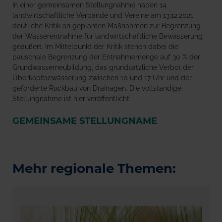
In einer gemeinsamen Stellungnahme haben 14
landwirtschaftliche Verbände und Vereine am 13.12.2021
deutliche Kritik an geplanten Maßnahmen zur Begrenzung
der Wasserentnahme für landwirtschaftliche Bewässerung
geäußert. Im Mittelpunkt der Kritik stehen dabei die
pauschale Begrenzung der Entnahmemenge auf 30 % der
Grundwasserneubildung, das grundsätzliche Verbot der
Überkopfbewässerung zwischen 10 und 17 Uhr und der
geforderte Rückbau von Drainagen. Die vollständige
Stellungnahme ist hier veröffentlicht:
GEMEINSAME STELLUNGNAME
Mehr regionale Themen: