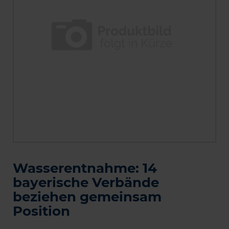
Wasserentnahme: 14
bayerische Verbände
beziehen gemeinsam
Position