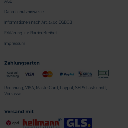
AGB
Datenschutzhinweise
Informationen nach Art. 246c EGBGB
Erklärung zur Barrierefreiheit
Impressum
Zahlungsarten
Rechnung, VISA, MasterCard, Paypal, SEPA Lastschrift,
Vorkasse
Versand mit