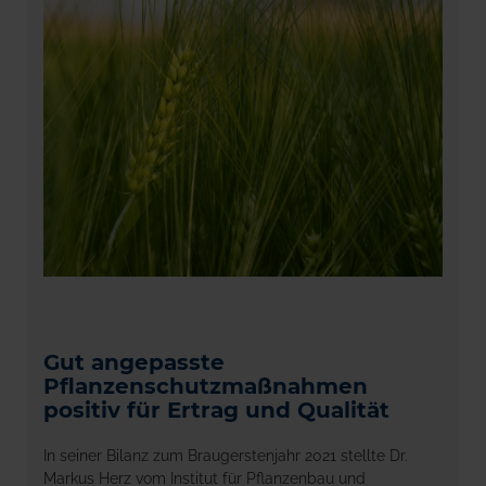
Gut angepasste
Pflanzenschutzmaßnahmen
positiv für Ertrag und Qualität
In seiner Bilanz zum Braugerstenjahr 2021 stellte Dr.
Markus Herz vom Institut für Pflanzenbau und