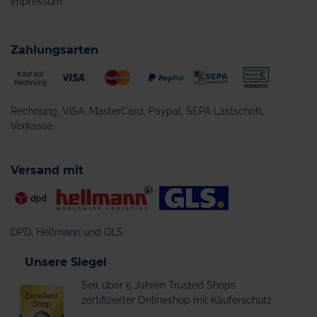
Impressum
Zahlungsarten
Rechnung, VISA, MasterCard, Paypal, SEPA Lastschrift,
Vorkasse
Versand mit
DPD, Hellmann und GLS
Unsere Siegel
Seit über 5 Jahren Trusted Shops
zertifizierter Onlineshop mit Käuferschutz