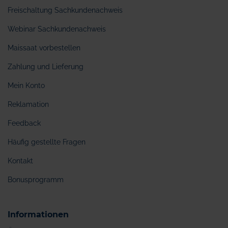
Freischaltung Sachkundenachweis
Webinar Sachkundenachweis
Maissaat vorbestellen
Zahlung und Lieferung
Mein Konto
Reklamation
Feedback
Häufig gestellte Fragen
Kontakt
Bonusprogramm
Informationen