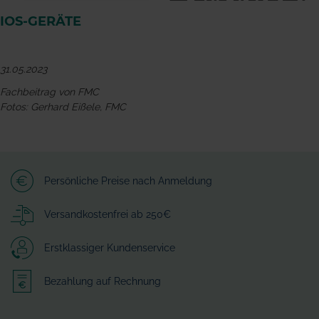
IOS-GERÄTE
31.05.2023
Fachbeitrag von FMC
Fotos: Gerhard Eißele, FMC
Persönliche Preise nach Anmeldung
Versandkostenfrei ab 250€
Erstklassiger Kundenservice
Bezahlung auf Rechnung