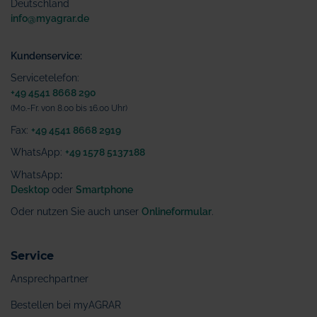
Deutschland
info@myagrar.de
Kundenservice:
Servicetelefon:
+49 4541 8668 290
(Mo.-Fr. von 8.00 bis 16.00 Uhr)
Fax:
+49 4541 8668 2919
WhatsApp:
+49 1578 5137188
WhatsApp
:
Desktop
oder
Smartphone
Oder nutzen Sie auch unser
Onlineformular
.
Service
Ansprechpartner
Bestellen bei myAGRAR