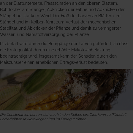
an der Blattunterseite, Frassschäden an den oberen Blättern,
Bohrlöcher am Stängel, Abknicken der Fahne und Abknicken der
Stängel bei starkem Wind. Der Fraß der Larven an Blättern, im
Stängel und im Kolben führt zum Verlust der mechanischen
Stabilität und Abknicken der Pflanze und damit zu verringerter
Wasser- und Nährstoffversorgung der Pflanze.
Pilzbefall wird durch die Bohrgänge der Larven gefördert, so dass
die Erntequalität durch eine erhöhte Mykotoxinbelastung
beeinträchtigt wird. Insgesamt kann der Schaden durch den
Maiszünsler einen erheblichen Ertragsverlust bedeuten.
Die Zünslerlarven bohren sich auch in den Kolben ein. Dies kann zu Pilzbefall
und erhöhten Mykotoxingehalten im Erntegut führen.