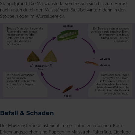
Stängelgrund. Die Maiszünslerlarven fressen sich bis zum Herbst
nach unten durch den Maisstängel. Sie überwintern dann in den
Stoppeln oder im Wurzelbereich.
Befall & Schaden
Der Maiszünslerbefall ist nicht immer sofort zu erkennen. Klare
Erkennungszeichen sind Puppen im Maisstroh, Falterflug, Eigelege