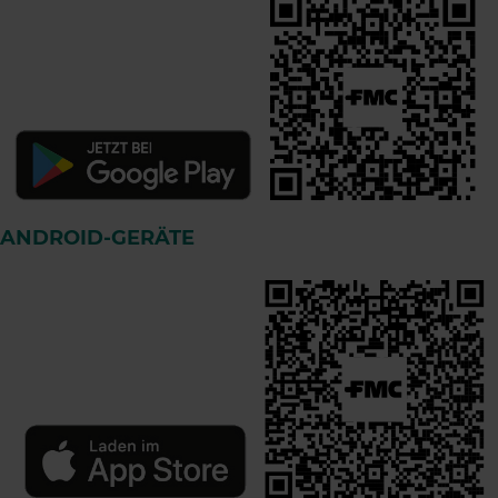
ANDROID-GERÄTE