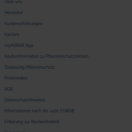
Über uns
Hersteller
Kundenerfahrungen
Karriere
myAGRAR App
Käuferinformation zu Pflanzenschutzmitteln
Zulassung Pflanzenschutz
Printmedien
AGB
Datenschutzhinweise
Informationen nach Art. 246c EGBGB
Erklärung zur Barrierefreiheit