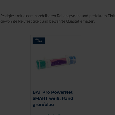
festigkeit mit einem händelbaren Rollengewicht und perfektem Einl
gewohnte Reißfestigkeit und bewährte Qualität erhalten.
12
BAT Pro PowerNet
SMART weiß, Rand
grün/blau