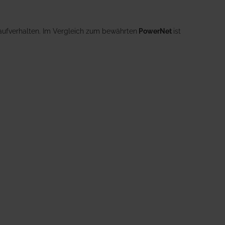
aufverhalten. Im Vergleich zum bewährten
PowerNet
ist