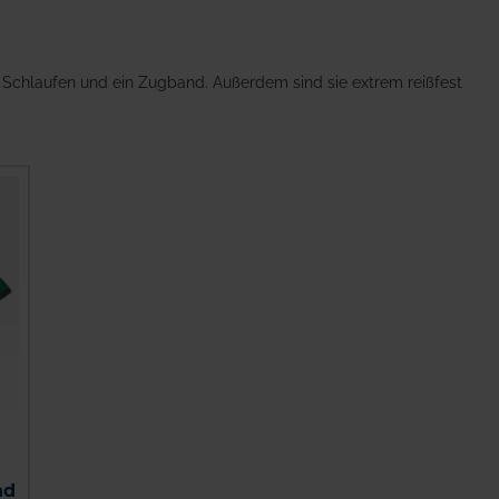
 Schlaufen und ein Zugband. Außerdem sind sie extrem reißfest
nd