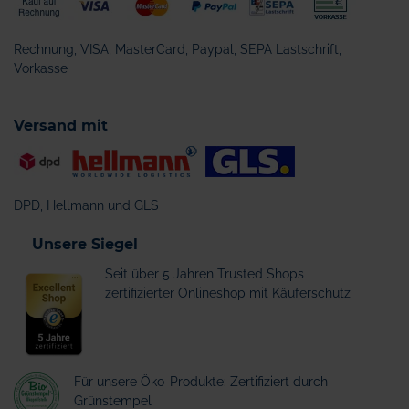
Rechnung, VISA, MasterCard, Paypal, SEPA Lastschrift,
Vorkasse
Versand mit
DPD, Hellmann und GLS
Unsere Siegel
Seit über 5 Jahren Trusted Shops
zertifizierter Onlineshop mit Käuferschutz
Für unsere Öko-Produkte: Zertifiziert durch
Grünstempel