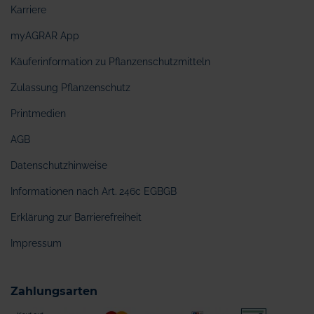
Karriere
myAGRAR App
Käuferinformation zu Pflanzenschutzmitteln
Zulassung Pflanzenschutz
Printmedien
AGB
Datenschutzhinweise
Informationen nach Art. 246c EGBGB
Erklärung zur Barrierefreiheit
Impressum
Zahlungsarten