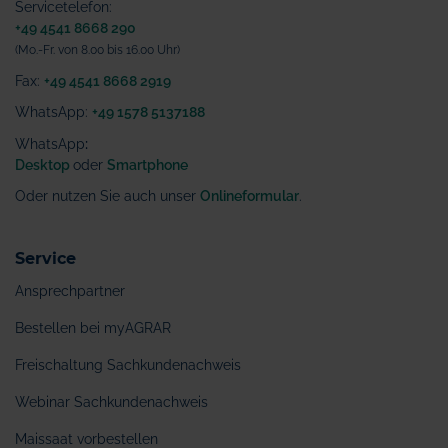
Servicetelefon:
+49 4541 8668 290
(Mo.-Fr. von 8.00 bis 16.00 Uhr)
Fax:
+49 4541 8668 2919
WhatsApp:
+49 1578 5137188
WhatsApp
:
Desktop
oder
Smartphone
Oder nutzen Sie auch unser
Onlineformular
.
Service
Ansprechpartner
Bestellen bei myAGRAR
Freischaltung Sachkundenachweis
Webinar Sachkundenachweis
Maissaat vorbestellen