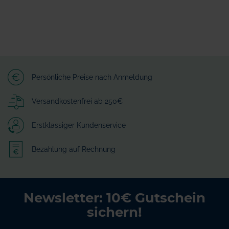
Persönliche Preise nach Anmeldung
Versandkostenfrei ab 250€
Erstklassiger Kundenservice
Bezahlung auf Rechnung
Newsletter: 10€ Gutschein
sichern!