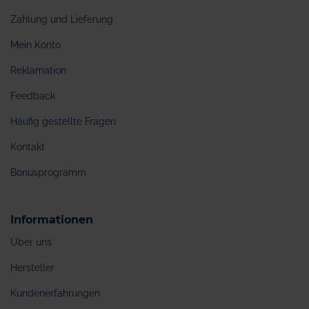
Zahlung und Lieferung
Mein Konto
Reklamation
Feedback
Häufig gestellte Fragen
Kontakt
Bonusprogramm
Informationen
Über uns
Hersteller
Kundenerfahrungen