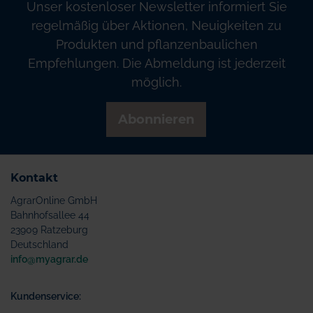
Unser kostenloser Newsletter informiert Sie
regelmäßig über Aktionen, Neuigkeiten zu
Produkten und pflanzenbaulichen
Empfehlungen. Die Abmeldung ist jederzeit
möglich.
Abonnieren
Kontakt
AgrarOnline GmbH
Bahnhofsallee 44
23909 Ratzeburg
Deutschland
info@myagrar.de
Kundenservice: