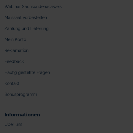
Webinar Sachkundenachweis
Maissaat vorbestellen
Zahlung und Lieferung
Mein Konto
Reklamation
Feedback
Häufig gestellte Fragen
Kontakt
Bonusprogramm
Informationen
Über uns