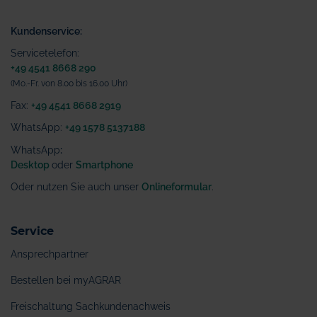
Kundenservice:
Servicetelefon:
+49 4541 8668 290
(Mo.-Fr. von 8.00 bis 16.00 Uhr)
Fax:
+49 4541 8668 2919
WhatsApp:
+49 1578 5137188
WhatsApp
:
Desktop
oder
Smartphone
Oder nutzen Sie auch unser
Onlineformular
.
Service
Ansprechpartner
Bestellen bei myAGRAR
Freischaltung Sachkundenachweis