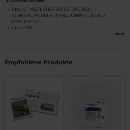
Sicherheitshinweise
P101-IST ÄRZTLICHER RAT ERFORDERLICH,
VERPACKUNG ODER KENNZEICHNUNGSETIKETT
BEREITHALTEN.
P102-DARF...
mehr
Empfohlene Produkte