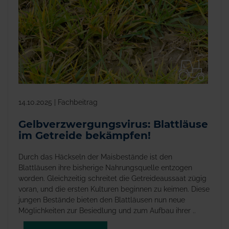
14.10.2025 | Fachbeitrag
Gelbverzwergungsvirus: Blattläuse
im Getreide bekämpfen!
Durch das Häckseln der Maisbestände ist den
Blattläusen ihre bisherige Nahrungsquelle entzogen
worden. Gleichzeitig schreitet die Getreideaussaat zügig
voran, und die ersten Kulturen beginnen zu keimen. Diese
jungen Bestände bieten den Blattläusen nun neue
Möglichkeiten zur Besiedlung und zum Aufbau ihrer ..