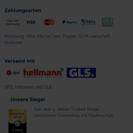
Zahlungsarten
Rechnung, VISA, MasterCard, Paypal, SEPA Lastschrift,
Vorkasse
Versand mit
DPD, Hellmann und GLS
Unsere Siegel
Seit über 5 Jahren Trusted Shops
zertifizierter Onlineshop mit Käuferschutz