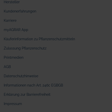
Hersteller
Kundenerfahrungen
Karriere
myAGRAR App
Käuferinformation zu Pflanzenschutzmitteln
Zulassung Pflanzenschutz
Printmedien
AGB
Datenschutzhinweise
Informationen nach Art. 246c EGBGB
Erklärung zur Barrierefreiheit
Impressum