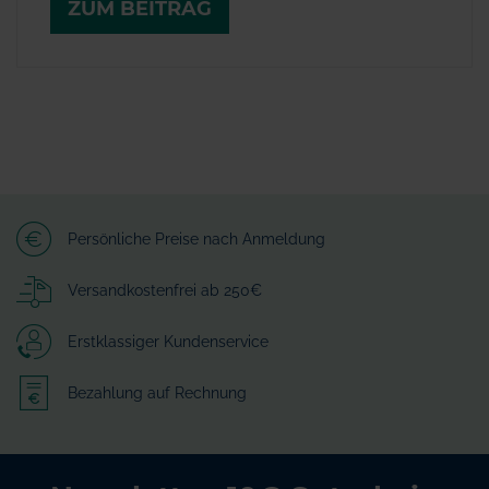
ZUM BEITRAG
Persönliche Preise nach Anmeldung
Versandkostenfrei ab 250€
Erstklassiger Kundenservice
Bezahlung auf Rechnung