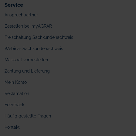
Service
Ansprechpartner
Bestellen bei myAGRAR
Freischaltung Sachkundenachweis
Webinar Sachkundenachweis
Maissaat vorbestellen
Zahlung und Lieferung
Mein Konto
Reklamation
Feedback
Häufig gestellte Fragen
Kontakt