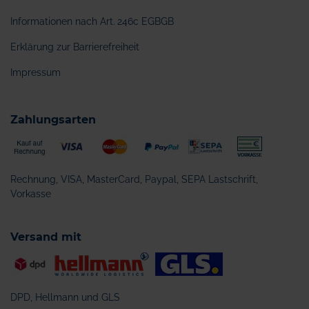
Informationen nach Art. 246c EGBGB
Erklärung zur Barrierefreiheit
Impressum
Zahlungsarten
Rechnung, VISA, MasterCard, Paypal, SEPA Lastschrift,
Vorkasse
Versand mit
DPD, Hellmann und GLS