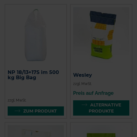
NP 18/13+17S im 500
Wesley
kg Big Bag
zzgl. MwSt.
Preis auf Anfrage
zzgl. MwSt.
ALTERNATIVE
ZUM PRODUKT
PRODUKTE