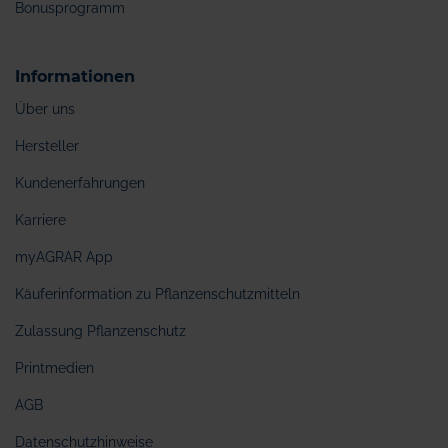
Bonusprogramm
Informationen
Über uns
Hersteller
Kundenerfahrungen
Karriere
myAGRAR App
Käuferinformation zu Pflanzenschutzmitteln
Zulassung Pflanzenschutz
Printmedien
AGB
Datenschutzhinweise