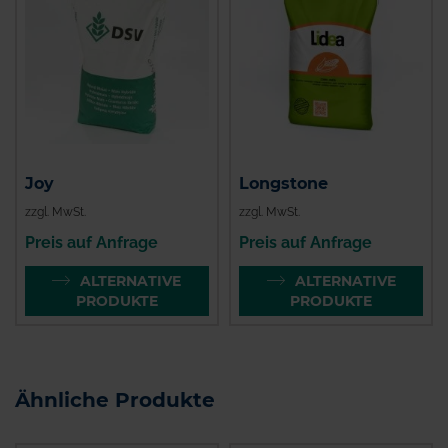
Joy
Longstone
zzgl. MwSt.
zzgl. MwSt.
Preis auf Anfrage
Preis auf Anfrage
ALTERNATIVE
ALTERNATIVE
PRODUKTE
PRODUKTE
Ähnliche Produkte