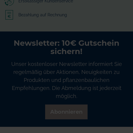
Erstklassiger Kundenservice
Bezahlung auf Rechnung
Newsletter: 10€ Gutschein
sichern!
Unser kostenloser Newsletter informiert Sie
regelmäßig über Aktionen, Neuigkeiten zu
Produkten und pflanzenbaulichen
Empfehlungen. Die Abmeldung ist jederzeit
möglich.
Abonnieren