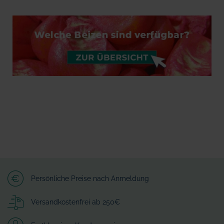
Persönliche Preise nach Anmeldung
Versandkostenfrei ab 250€