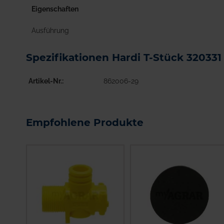
Eigenschaften
Ausführung
Spezifikationen Hardi T-Stück 320331
Artikel-Nr.
862006-29
Empfohlene Produkte