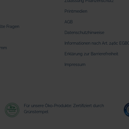
Zulassung Pflanzenschutz
Printmedien
AGB
llte Fragen
Datenschutzhinweise
Informationen nach Art. 246c EGB
amm
Erklärung zur Barrierefreiheit
Impressum
Für unsere Öko-Produkte: Zertifiziert durch
Grünstempel