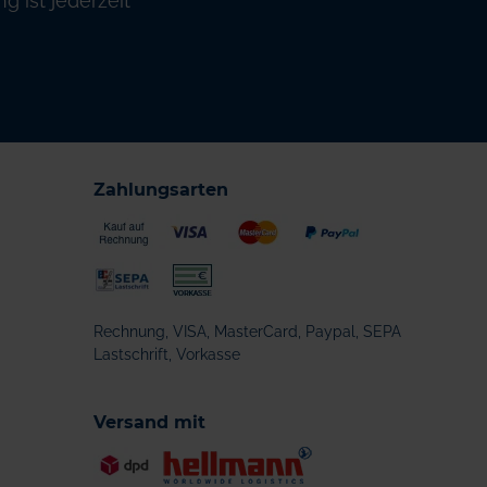
 ist jederzeit
Zahlungsarten
Rechnung, VISA, MasterCard, Paypal, SEPA
Lastschrift, Vorkasse
Versand mit