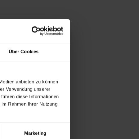
ng
Über Cookies
 Medien anbieten zu können
hrer Verwendung unserer
 führen diese Informationen
ie im Rahmen Ihrer Nutzung
Marketing