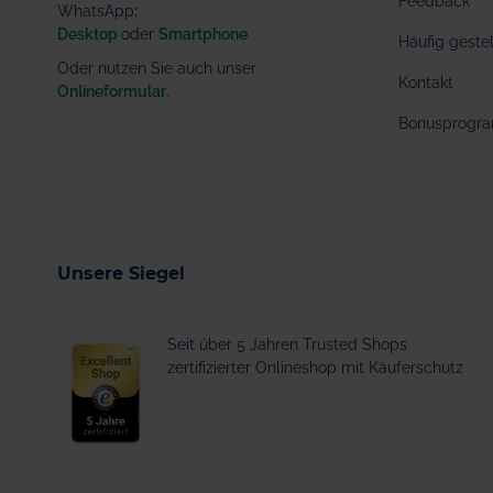
Feedback
WhatsApp
:
Desktop
oder
Smartphone
Häufig geste
Oder nutzen Sie auch unser
Kontakt
Onlineformular
.
Bonusprogr
Unsere Siegel
Seit über 5 Jahren Trusted Shops
zertifizierter Onlineshop mit Käuferschutz