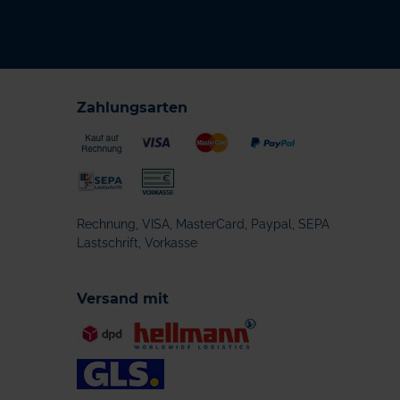
Zahlungsarten
Rechnung, VISA, MasterCard, Paypal, SEPA
Lastschrift, Vorkasse
Versand mit