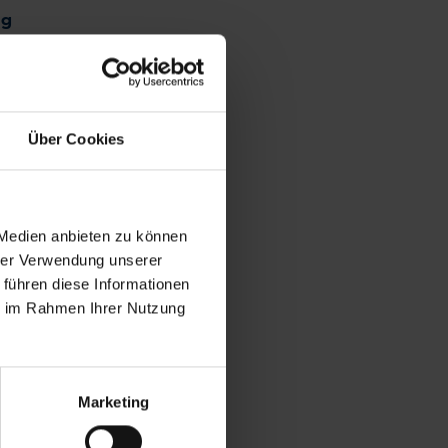
ng
Über Cookies
 Medien anbieten zu können
hrer Verwendung unserer
 führen diese Informationen
ie im Rahmen Ihrer Nutzung
Marketing