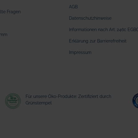
AGB
llte Fragen
Datenschutzhinweise
Informationen nach Art. 246c EGB
amm
Erklärung zur Barrierefreiheit
Impressum
Für unsere Öko-Produkte: Zertifiziert durch
Grünstempel