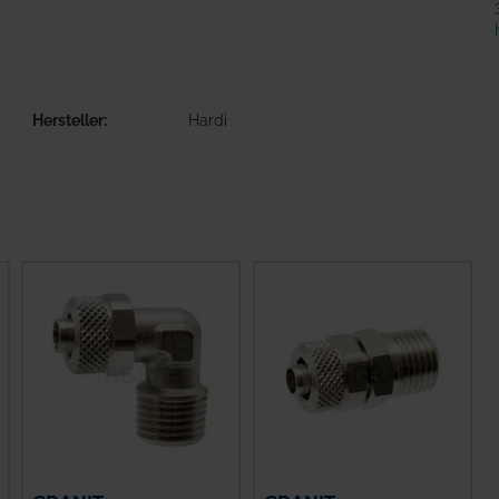
Hersteller
Hardi