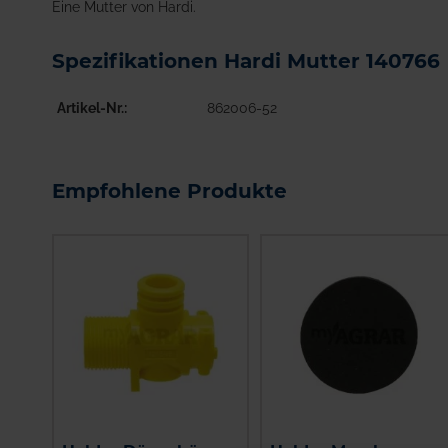
Eine Mutter von Hardi.
Spezifikationen Hardi Mutter 140766
Artikel-Nr.
862006-52
Empfohlene Produkte