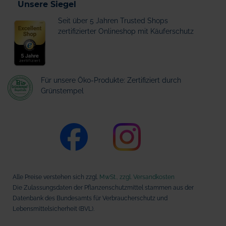
Unsere Siegel
Seit über 5 Jahren Trusted Shops
zertifizierter Onlineshop mit Käuferschutz
Für unsere Öko-Produkte: Zertifiziert durch
Grünstempel
Alle Preise verstehen sich zzgl.
MwSt., zzgl. Versandkosten
Die Zulassungsdaten der Pflanzenschutzmittel stammen aus der
Datenbank des Bundesamts für Verbraucherschutz und
Lebensmittelsicherheit (BVL).