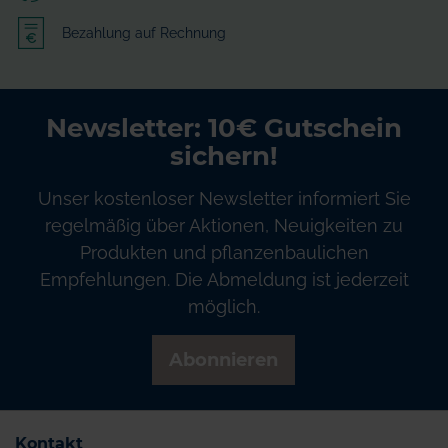
Bezahlung auf Rechnung
Newsletter: 10€ Gutschein
sichern!
Unser kostenloser Newsletter informiert Sie
regelmäßig über Aktionen, Neuigkeiten zu
Produkten und pflanzenbaulichen
Empfehlungen. Die Abmeldung ist jederzeit
möglich.
Abonnieren
Kontakt