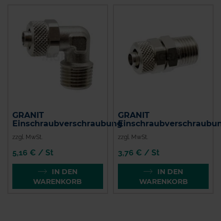
GRANIT
GRANIT
Einschraubverschraubung
Einschraubverschraubu
zzgl. MwSt.
zzgl. MwSt.
5,16 € / St
3,76 € / St
IN DEN
IN DEN
WARENKORB
WARENKORB