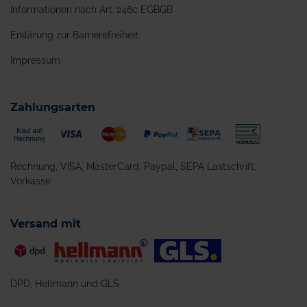
Informationen nach Art. 246c EGBGB
Erklärung zur Barrierefreiheit
Impressum
Zahlungsarten
Rechnung, VISA, MasterCard, Paypal, SEPA Lastschrift,
Vorkasse
Versand mit
DPD, Hellmann und GLS