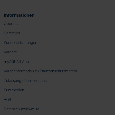
Informationen
Über uns
Hersteller
Kundenerfahrungen
Karriere
myAGRAR App
Käuferinformation zu Pflanzenschutzmitteln
Zulassung Pflanzenschutz
Printmedien
AGB
Datenschutzhinweise