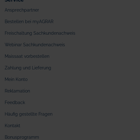
Ansprechpartner
Bestellen bei myAGRAR
Freischaltung Sachkundenachweis
Webinar Sachkundenachweis
Maissaat vorbestellen
Zahlung und Lieferung
Mein Konto
Reklamation
Feedback
Häufig gestellte Fragen
Kontakt
Bonusprogramm