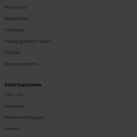
Mein Konto
Reklamation
Feedback
Häufig gestellte Fragen
Kontakt
Bonusprogramm
Informationen
Über uns
Hersteller
Kundenerfahrungen
Karriere