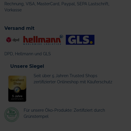
Rechnung, VISA, MasterCard, Paypal, SEPA Lastschrift,
Vorkasse
Versand mit
DPD, Hellmann und GLS
Unsere Siegel
Seit über 5 Jahren Trusted Shops
zertifizierter Onlineshop mit Käuferschutz
Für unsere Öko-Produkte: Zertifiziert durch
Grünstempel