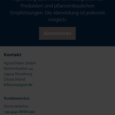
Produkten und pflanzenbaulichen
Empfehlungen. Die Abmeldung ist jederzeit
möglich.
Abonnieren
Kontakt
AgrarOnline GmbH
Bahnhofsallee 44
23909 Ratzeburg
Deutschland
info@myagrar.de
Kundenservice:
Servicetelefon:
+49 4541 8668 290