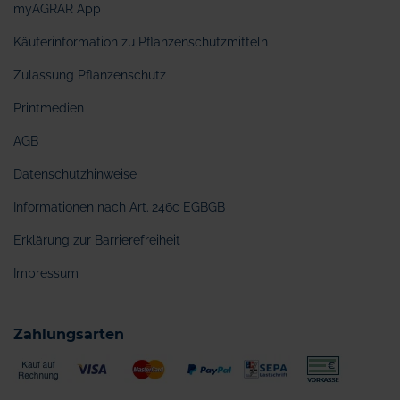
myAGRAR App
Käuferinformation zu Pflanzenschutzmitteln
Zulassung Pflanzenschutz
Printmedien
AGB
Datenschutzhinweise
Informationen nach Art. 246c EGBGB
Erklärung zur Barrierefreiheit
Impressum
Zahlungsarten