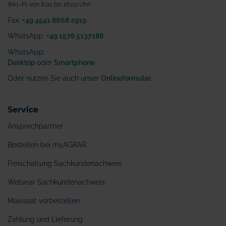
(Mo.-Fr. von 8.00 bis 16.00 Uhr)
Fax:
+49 4541 8668 2919
WhatsApp:
+49 1578 5137188
WhatsApp
:
Desktop
oder
Smartphone
Oder nutzen Sie auch unser
Onlineformular
.
Service
Ansprechpartner
Bestellen bei myAGRAR
Freischaltung Sachkundenachweis
Webinar Sachkundenachweis
Maissaat vorbestellen
Zahlung und Lieferung