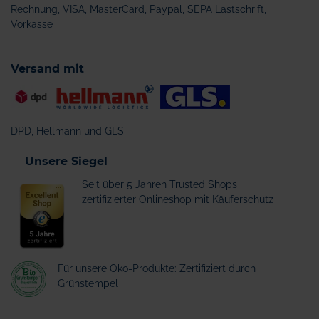
Rechnung, VISA, MasterCard, Paypal, SEPA Lastschrift,
Vorkasse
Versand mit
DPD, Hellmann und GLS
Unsere Siegel
Seit über 5 Jahren Trusted Shops
zertifizierter Onlineshop mit Käuferschutz
Für unsere Öko-Produkte: Zertifiziert durch
Grünstempel