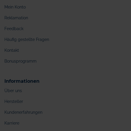
Mein Konto
Reklamation
Feedback
Häufig gestellte Fragen
Kontakt
Bonusprogramm
Informationen
Über uns
Hersteller
Kundenerfahrungen
Karriere