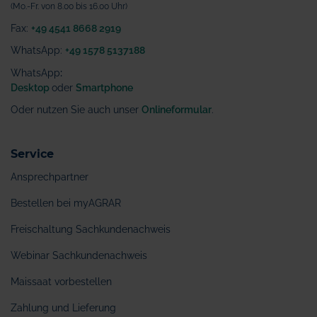
(Mo.-Fr. von 8.00 bis 16.00 Uhr)
Fax:
+49 4541 8668 2919
WhatsApp:
+49 1578 5137188
WhatsApp
:
Desktop
oder
Smartphone
Oder nutzen Sie auch unser
Onlineformular
.
Service
Ansprechpartner
Bestellen bei myAGRAR
Freischaltung Sachkundenachweis
Webinar Sachkundenachweis
Maissaat vorbestellen
Zahlung und Lieferung