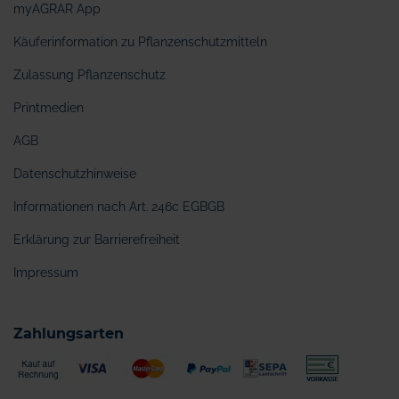
myAGRAR App
Käuferinformation zu Pflanzenschutzmitteln
Zulassung Pflanzenschutz
Printmedien
AGB
Datenschutzhinweise
Informationen nach Art. 246c EGBGB
Erklärung zur Barrierefreiheit
Impressum
Zahlungsarten