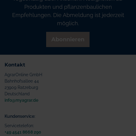
Produkten und pflanzenbaulichen
Empfehlungen. Die Abmeldung ist jederzeit
möglich.
Abonnieren
Kontakt
AgrarOnline GmbH
Bahnhofsallee 44
23909 Ratzeburg
Deutschland
info@myagrar.de
Kundenservice:
Servicetelefon:
+49 4541 8668 290