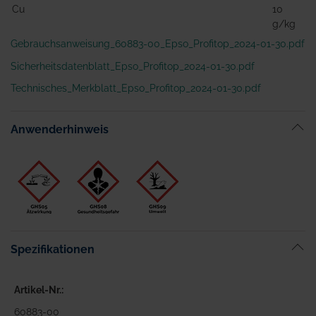
Cu
10
g/kg
Gebrauchsanweisung_60883-00_Epso_Profitop_2024-01-30.pdf
Sicherheitsdatenblatt_Epso_Profitop_2024-01-30.pdf
Technisches_Merkblatt_Epso_Profitop_2024-01-30.pdf
Anwenderhinweis
Spezifikationen
Artikel-Nr.
60883-00