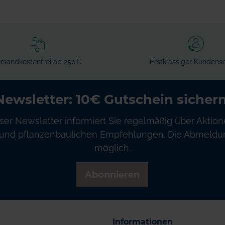
rsandkostenfrei ab 250€
Erstklassiger Kundense
Newsletter: 10€ Gutschein sichern
ser Newsletter informiert Sie regelmäßig über Aktion
und pflanzenbaulichen Empfehlungen. Die Abmeldung
möglich.
Abonnieren
Informationen