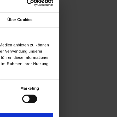
Über Cookies
 Medien anbieten zu können
hrer Verwendung unserer
 führen diese Informationen
ie im Rahmen Ihrer Nutzung
Marketing