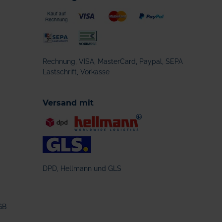
Rechnung, VISA, MasterCard, Paypal, SEPA
Lastschrift, Vorkasse
Versand mit
DPD, Hellmann und GLS
GB