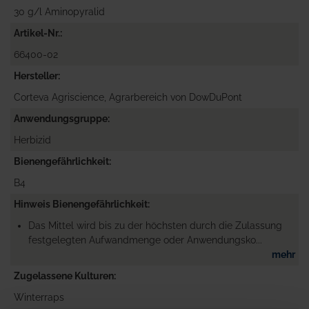
30 g/l Aminopyralid
Artikel-Nr.
66400-02
Hersteller
Corteva Agriscience, Agrarbereich von DowDuPont
Anwendungsgruppe
Herbizid
Bienengefährlichkeit
B4
Hinweis Bienengefährlichkeit
Das Mittel wird bis zu der höchsten durch die Zulassung
festgelegten Aufwandmenge oder Anwendungsko...
mehr
Zugelassene Kulturen
Winterraps