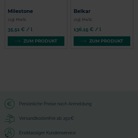
Milestone
Belkar
zzgl. MwSt.
zzgl. MwSt.
35,51 € / l
136,15 € / l
ZUM PRODUKT
ZUM PRODUKT
Persönliche Preise nach Anmeldung
Versandkostenfrei ab 250€
Erstklassiger Kundenservice