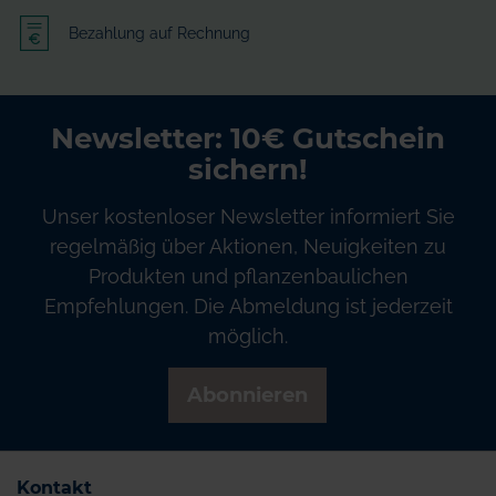
Bezahlung auf Rechnung
Newsletter: 10€ Gutschein
sichern!
Unser kostenloser Newsletter informiert Sie
regelmäßig über Aktionen, Neuigkeiten zu
Produkten und pflanzenbaulichen
Empfehlungen. Die Abmeldung ist jederzeit
möglich.
Abonnieren
Kontakt