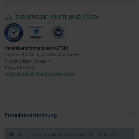
ZUR VERGLEICHSLISTE HINZUFÜGEN
Herstellerinformationen (GPSR)
Corteva Agriscience Germany GmbH
Riedenburger Straße 7
81677 München
corteva-deutschland@corteva.com
Produktbeschreibung
Nur für den beruflichen Anwender! Der Besitz des