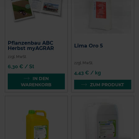
Pflanzenbau ABC
Lima Oro 5
Herbst myAGRAR
zzgl. MwSt.
zzgl. MwSt.
6,30 € / St
4,43 € / kg
IN DEN
WARENKORB
ZUM PRODUKT