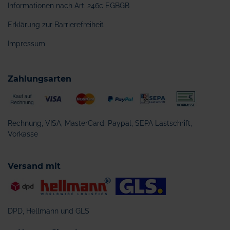
Informationen nach Art. 246c EGBGB
Erklärung zur Barrierefreiheit
Impressum
Zahlungsarten
Rechnung, VISA, MasterCard, Paypal, SEPA Lastschrift,
Vorkasse
Versand mit
DPD, Hellmann und GLS