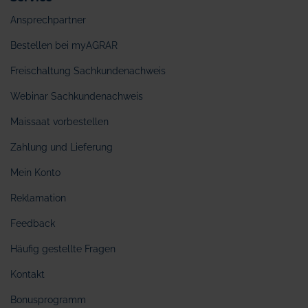
Ansprechpartner
Bestellen bei myAGRAR
Freischaltung Sachkundenachweis
Webinar Sachkundenachweis
Maissaat vorbestellen
Zahlung und Lieferung
Mein Konto
Reklamation
Feedback
Häufig gestellte Fragen
Kontakt
Bonusprogramm