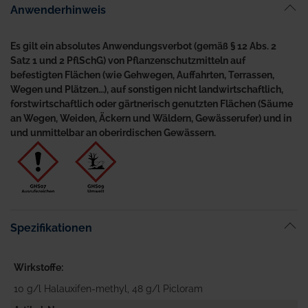
Anwenderhinweis
Es gilt ein absolutes Anwendungsverbot (gemäß § 12 Abs. 2
Satz 1 und 2 PflSchG) von Pflanzenschutzmitteln auf
befestigten Flächen (wie Gehwegen, Auffahrten, Terrassen,
Wegen und Plätzen…), auf sonstigen nicht landwirtschaftlich,
forstwirtschaftlich oder gärtnerisch genutzten Flächen (Säume
an Wegen, Weiden, Äckern und Wäldern, Gewässerufer) und in
und unmittelbar an oberirdischen Gewässern.
Spezifikationen
Wirkstoffe
10 g/l Halauxifen-methyl, 48 g/l Picloram