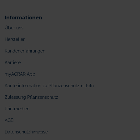
Informationen
Über uns
Hersteller
Kundenerfahrungen
Karriere
myAGRAR App
Käuferinformation zu Pflanzenschutzmitteln
Zulassung Pflanzenschutz
Printmedien
AGB
Datenschutzhinweise