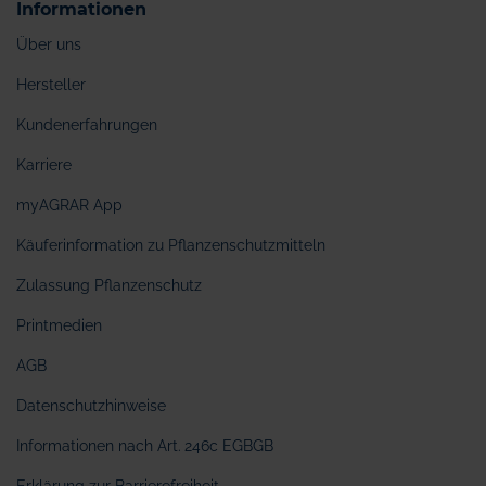
Informationen
Über uns
Hersteller
Kundenerfahrungen
Karriere
myAGRAR App
Käuferinformation zu Pflanzenschutzmitteln
Zulassung Pflanzenschutz
Printmedien
AGB
Datenschutzhinweise
Informationen nach Art. 246c EGBGB