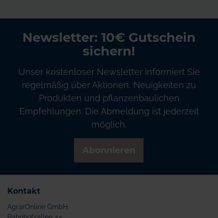
Newsletter: 10€ Gutschein
sichern!
Unser kostenloser Newsletter informiert Sie
regelmäßig über Aktionen, Neuigkeiten zu
Produkten und pflanzenbaulichen
Empfehlungen. Die Abmeldung ist jederzeit
möglich.
Abonnieren
Kontakt
AgrarOnline GmbH
Bahnhofsallee 44