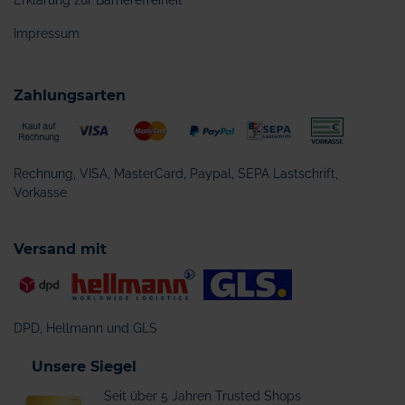
Erklärung zur Barrierefreiheit
Impressum
Zahlungsarten
Rechnung, VISA, MasterCard, Paypal, SEPA Lastschrift,
Vorkasse
Versand mit
DPD, Hellmann und GLS
Unsere Siegel
Seit über 5 Jahren Trusted Shops