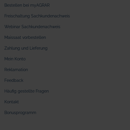
Bestellen bei myAGRAR
Freischaltung Sachkundenachweis
Webinar Sachkundenachweis
Maissaat vorbestellen
Zahlung und Lieferung
Mein Konto
Reklamation
Feedback
Häufig gestellte Fragen
Kontakt
Bonusprogramm