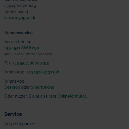
23909 Ratzeburg
Deutschland
info@myagrar.de
Kundenservice:
Servicetelefon:
+49 4541 8668 290
(Mo.-Fr. von 8.00 bis 16.00 Uhr)
Fax:
+49 4541 8668 2919
WhatsApp:
+49 1578 5137188
WhatsApp
:
Desktop
oder
Smartphone
Oder nutzen Sie auch unser
Onlineformular
.
Service
Ansprechpartner