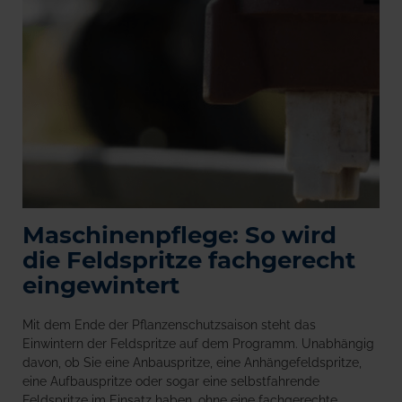
Maschinenpflege: So wird
die Feldspritze fachgerecht
eingewintert
Mit dem Ende der Pflanzenschutzsaison steht das
Einwintern der Feldspritze auf dem Programm. Unabhängig
davon, ob Sie eine Anbauspritze, eine Anhängefeldspritze,
eine Aufbauspritze oder sogar eine selbstfahrende
Feldspritze im Einsatz haben, ohne eine fachgerechte