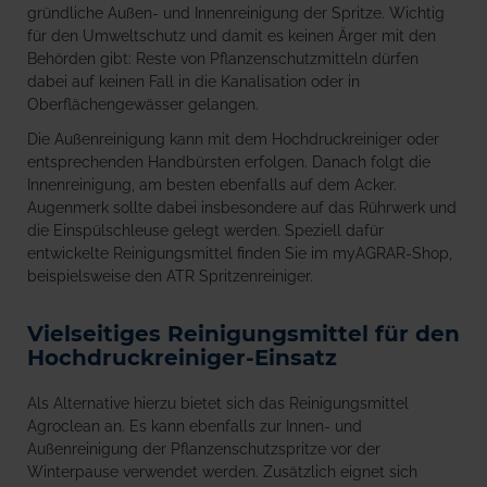
gründliche Außen- und Innenreinigung der Spritze. Wichtig
für den Umweltschutz und damit es keinen Ärger mit den
Behörden gibt: Reste von Pflanzenschutzmitteln dürfen
dabei auf keinen Fall in die Kanalisation oder in
Oberflächengewässer gelangen.
Die Außenreinigung kann mit dem Hochdruckreiniger oder
entsprechenden Handbürsten erfolgen. Danach folgt die
Innenreinigung, am besten ebenfalls auf dem Acker.
Augenmerk sollte dabei insbesondere auf das Rührwerk und
die Einspülschleuse gelegt werden. Speziell dafür
entwickelte Reinigungsmittel finden Sie im myAGRAR-Shop,
beispielsweise den ATR Spritzenreiniger.
Vielseitiges Reinigungsmittel für den
Hochdruckreiniger-Einsatz
Als Alternative hierzu bietet sich das Reinigungsmittel
Agroclean an. Es kann ebenfalls zur Innen- und
Außenreinigung der Pflanzenschutzspritze vor der
Winterpause verwendet werden. Zusätzlich eignet sich