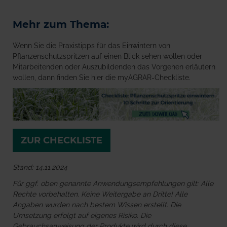
Mehr zum Thema:
Wenn Sie die Praxistipps für das Einwintern von
Pflanzenschutzspritzen auf einen Blick sehen wollen oder
Mitarbeitenden oder Auszubildenden das Vorgehen erläutern
wollen, dann finden Sie hier die myAGRAR-Checkliste.
ZUR CHECKLISTE
Stand: 14.11.2024
Für ggf. oben genannte Anwendungsempfehlungen gilt: Alle
Rechte vorbehalten. Keine Weitergabe an Dritte! Alle
Angaben wurden nach bestem Wissen erstellt. Die
Umsetzung erfolgt auf eigenes Risiko. Die
Gebrauchsanweisung der Produkte wird durch diese