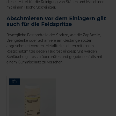
dieses Mittel für die Reinigung von Ställen und Maschinen
mit einem Hochdruckreiniger.
Abschmieren vor dem Einlagern gilt
auch für die Feldspritze
Bewegliche Bestandteile der Spritze, wie die Zapfwelle,
Drehgelenke oder Scharniere am Gestänge sollten
abgeschmiert werden. Metallteile sollten mit einem
Rostschutzmittel gegen Flugrost eingesprüht werden.
Schläuche gilt es zu überprüfen und gegebenenfalls mit
einem Gummischutz zu versehen.
5