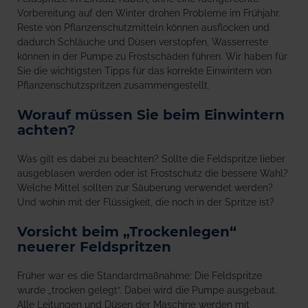
Vorbereitung auf den Winter drohen Probleme im Frühjahr.
Reste von Pflanzenschutzmitteln können ausflocken und
dadurch Schläuche und Düsen verstopfen, Wasserreste
können in der Pumpe zu Frostschäden führen. Wir haben für
Sie die wichtigsten Tipps für das korrekte Einwintern von
Pflanzenschutzspritzen zusammengestellt.
Worauf müssen Sie beim Einwintern
achten?
Was gilt es dabei zu beachten? Sollte die Feldspritze lieber
ausgeblasen werden oder ist Frostschutz die bessere Wahl?
Welche Mittel sollten zur Säuberung verwendet werden?
Und wohin mit der Flüssigkeit, die noch in der Spritze ist?
Vorsicht beim „Trockenlegen“
neuerer Feldspritzen
Früher war es die Standardmaßnahme: Die Feldspritze
wurde „trocken gelegt“. Dabei wird die Pumpe ausgebaut.
Alle Leitungen und Düsen der Maschine werden mit