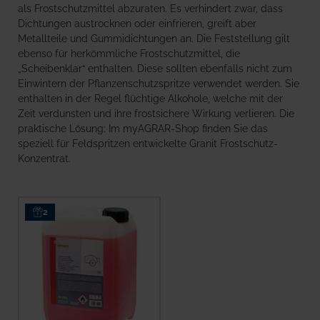
als Frostschutzmittel abzuraten. Es verhindert zwar, dass
Dichtungen austrocknen oder einfrieren, greift aber
Metallteile und Gummidichtungen an. Die Feststellung gilt
ebenso für herkömmliche Frostschutzmittel, die
„Scheibenklar“ enthalten. Diese sollten ebenfalls nicht zum
Einwintern der Pflanzenschutzspritze verwendet werden. Sie
enthalten in der Regel flüchtige Alkohole, welche mit der
Zeit verdunsten und ihre frostsichere Wirkung verlieren. Die
praktische Lösung: Im myAGRAR-Shop finden Sie das
speziell für Feldspritzen entwickelte Granit Frostschutz-
Konzentrat.
2