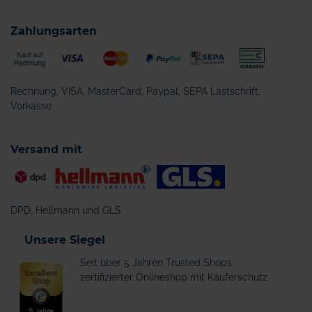
Zahlungsarten
Rechnung, VISA, MasterCard, Paypal, SEPA Lastschrift,
Vorkasse
Versand mit
DPD, Hellmann und GLS
Unsere Siegel
Seit über 5 Jahren Trusted Shops
zertifizierter Onlineshop mit Käuferschutz