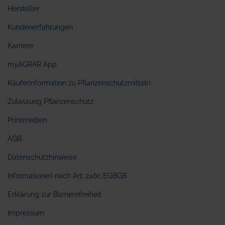
Hersteller
Kundenerfahrungen
Karriere
myAGRAR App
Käuferinformation zu Pflanzenschutzmitteln
Zulassung Pflanzenschutz
Printmedien
AGB
Datenschutzhinweise
Informationen nach Art. 246c EGBGB
Erklärung zur Barrierefreiheit
Impressum