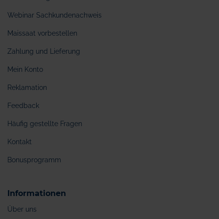
Webinar Sachkundenachweis
Maissaat vorbestellen
Zahlung und Lieferung
Mein Konto
Reklamation
Feedback
Häufig gestellte Fragen
Kontakt
Bonusprogramm
Informationen
Über uns