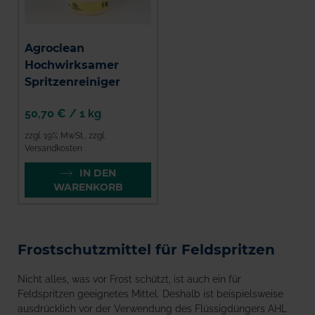
Agroclean
Hochwirksamer
Spritzenreiniger
50,70 €
/
1 kg
zzgl. 19% MwSt.
,
zzgl.
Versandkosten
IN DEN
WARENKORB
Frostschutzmittel für Feldspritzen
Nicht alles, was vor Frost schützt, ist auch ein für
Feldspritzen geeignetes Mittel. Deshalb ist beispielsweise
ausdrücklich vor der Verwendung des Flüssigdüngers AHL