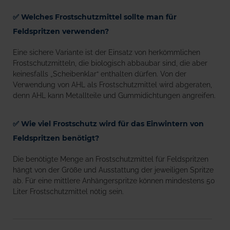
✅ Welches Frostschutzmittel sollte man für
Feldspritzen verwenden?
Eine sichere Variante ist der Einsatz von herkömmlichen
Frostschutzmitteln, die biologisch abbaubar sind, die aber
keinesfalls „Scheibenklar“ enthalten dürfen. Von der
Verwendung von AHL als Frostschutzmittel wird abgeraten,
denn AHL kann Metallteile und Gummidichtungen angreifen.
✅ Wie viel Frostschutz wird für das Einwintern von
Feldspritzen benötigt?
Die benötigte Menge an Frostschutzmittel für Feldspritzen
hängt von der Größe und Ausstattung der jeweiligen Spritze
ab. Für eine mittlere Anhängerspritze können mindestens 50
Liter Frostschutzmittel nötig sein.