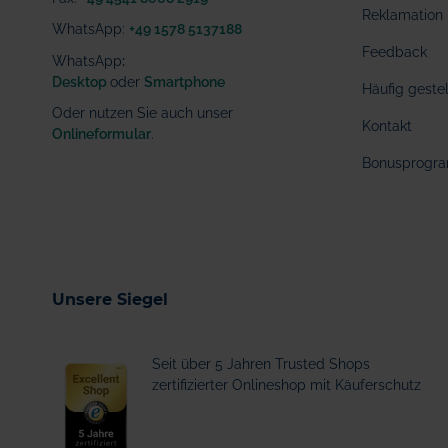
Reklamation
WhatsApp:
+49 1578 5137188
Feedback
WhatsApp
:
Desktop
oder
Smartphone
Häufig geste
Oder nutzen Sie auch unser
Kontakt
Onlineformular
.
Bonusprogr
Unsere Siegel
Seit über 5 Jahren Trusted Shops
zertifizierter Onlineshop mit Käuferschutz