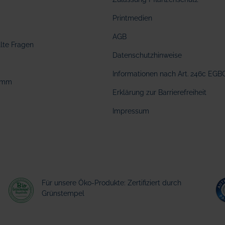
Printmedien
AGB
llte Fragen
Datenschutzhinweise
Informationen nach Art. 246c EGB
amm
Erklärung zur Barrierefreiheit
Impressum
Für unsere Öko-Produkte: Zertifiziert durch
Grünstempel