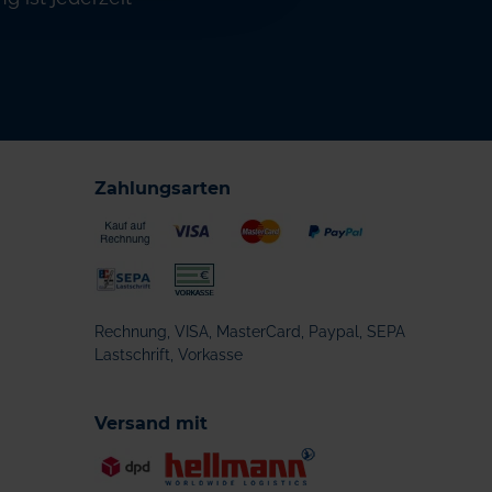
Zahlungsarten
Rechnung, VISA, MasterCard, Paypal, SEPA
Lastschrift, Vorkasse
Versand mit