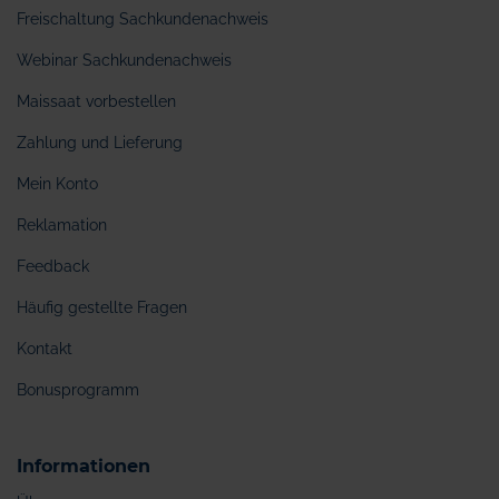
Freischaltung Sachkundenachweis
Webinar Sachkundenachweis
Maissaat vorbestellen
Zahlung und Lieferung
Mein Konto
Reklamation
Feedback
Häufig gestellte Fragen
Kontakt
Bonusprogramm
Informationen