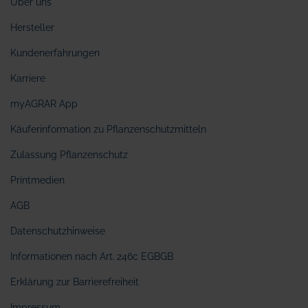
Über uns
Hersteller
Kundenerfahrungen
Karriere
myAGRAR App
Käuferinformation zu Pflanzenschutzmitteln
Zulassung Pflanzenschutz
Printmedien
AGB
Datenschutzhinweise
Informationen nach Art. 246c EGBGB
Erklärung zur Barrierefreiheit
Impressum