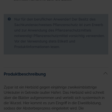
Nur für den beruflichen Anwender! Der Besitz des
Sachkundenachweises Pflanzenschutz ist zum Erwerb
und zur Anwendung des Pflanzenschutzmittels
notwendig! Pflanzenschutzmittel vorsichtig verwenden.
Vor der Verwendung stets Etikett und
Produktinformationen lesen.
Produktbeschreibung
Zypar ist ein Herbizid gegen einjährige zweikeimblättrige
Unkräuter in Getreide (außer Hafer). Das Herbizid wird schnell
über die Blätter aufgenommen und verteilt sich systemisch in
die Wurzel. Hier kommt es zum Eingriff in die Eiweißbildung,
sodass der Absterbeprozess eingeleitet wird. Die