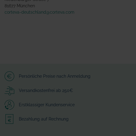
81677 München
corteva-deutschland@corteva.com
Persönliche Preise nach Anmeldung
Versandkostenfrei ab 250€
Erstklassiger Kundenservice
Bezahlung auf Rechnung