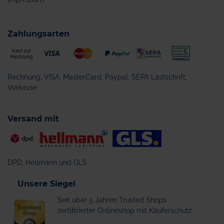
Zahlungsarten
Rechnung, VISA, MasterCard, Paypal, SEPA Lastschrift,
Vorkasse
Versand mit
DPD, Hellmann und GLS
Unsere Siegel
Seit über 5 Jahren Trusted Shops
zertifizierter Onlineshop mit Käuferschutz