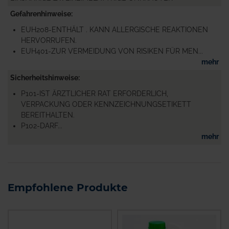
Gefahrenhinweise
EUH208-ENTHÄLT . KANN ALLERGISCHE REAKTIONEN
HERVORRUFEN.
EUH401-ZUR VERMEIDUNG VON RISIKEN FÜR MEN...
mehr
Sicherheitshinweise
P101-IST ÄRZTLICHER RAT ERFORDERLICH,
VERPACKUNG ODER KENNZEICHNUNGSETIKETT
BEREITHALTEN.
P102-DARF...
mehr
Empfohlene Produkte