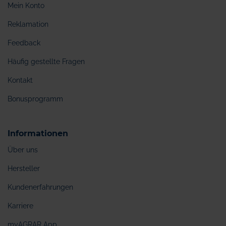
Mein Konto
Reklamation
Feedback
Häufig gestellte Fragen
Kontakt
Bonusprogramm
Informationen
Über uns
Hersteller
Kundenerfahrungen
Karriere
myAGRAR App