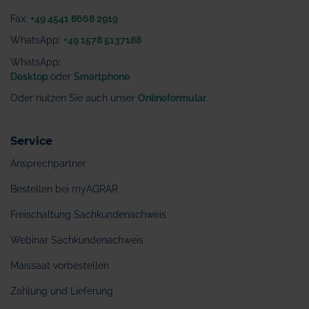
Fax:
+49 4541 8668 2919
WhatsApp:
+49 1578 5137188
WhatsApp
:
Desktop
oder
Smartphone
Oder nutzen Sie auch unser
Onlineformular
.
Service
Ansprechpartner
Bestellen bei myAGRAR
Freischaltung Sachkundenachweis
Webinar Sachkundenachweis
Maissaat vorbestellen
Zahlung und Lieferung