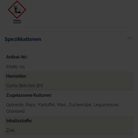
Spezifikationen
Artikel-Nr.
67485-05
Hersteller
Certis Belchim B.V.
Zugelassene Kulturen
Getreide, Raps, Kartoffel, Mais, Zuckerrübe, Leguminose,
Grünland
Inhaltsstoffe
Zink