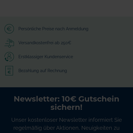
Persönliche Preise nach Anmeldung
Versandkostenfrei ab 250€
Erstklassiger Kundenservice
Bezahlung auf Rechnung
Newsletter: 10€ Gutschein
sichern!
Unser kostenloser Newsletter informiert Sie
regelmäßig über Aktionen, Neuigkeiten zu