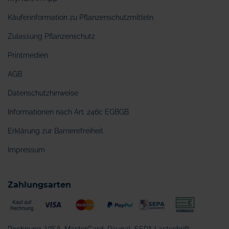
Käuferinformation zu Pflanzenschutzmitteln
Zulassung Pflanzenschutz
Printmedien
AGB
Datenschutzhinweise
Informationen nach Art. 246c EGBGB
Erklärung zur Barrierefreiheit
Impressum
Zahlungsarten