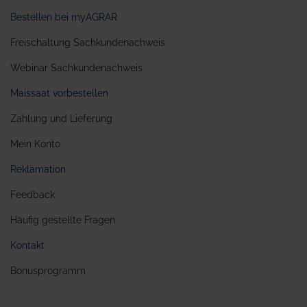
Bestellen bei myAGRAR
Freischaltung Sachkundenachweis
Webinar Sachkundenachweis
Maissaat vorbestellen
Zahlung und Lieferung
Mein Konto
Reklamation
Feedback
Häufig gestellte Fragen
Kontakt
Bonusprogramm