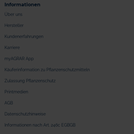
Informationen
Über uns
Hersteller
Kundenerfahrungen
Karriere
myAGRAR App
Käuferinformation zu Pflanzenschutzmitteln
Zulassung Pflanzenschutz
Printmedien
AGB
Datenschutzhinweise
Informationen nach Art. 246c EGBGB