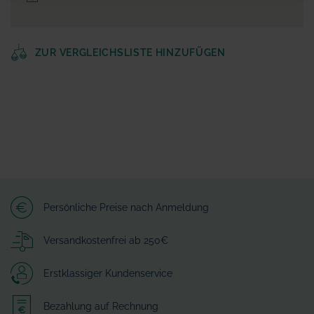
ZUR VERGLEICHSLISTE HINZUFÜGEN
Persönliche Preise nach Anmeldung
Versandkostenfrei ab 250€
Erstklassiger Kundenservice
Bezahlung auf Rechnung