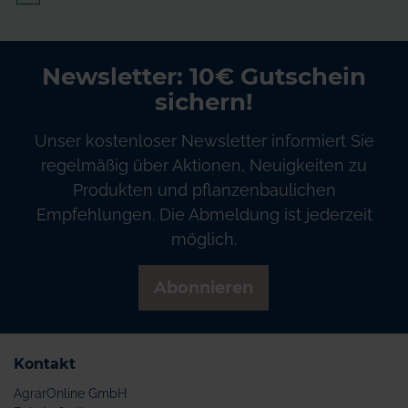
Newsletter: 10€ Gutschein
sichern!
Unser kostenloser Newsletter informiert Sie
regelmäßig über Aktionen, Neuigkeiten zu
Produkten und pflanzenbaulichen
Empfehlungen. Die Abmeldung ist jederzeit
möglich.
Abonnieren
Kontakt
AgrarOnline GmbH