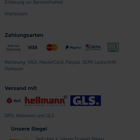
Erklärung zur Barrierefreiheit
Impressum
Zahlungsarten
Rechnung, VISA, MasterCard, Paypal, SEPA Lastschrift,
Vorkasse
Versand mit
DPD, Hellmann und GLS
Unsere Siegel
Seit über 5 Jahren Trusted Shops