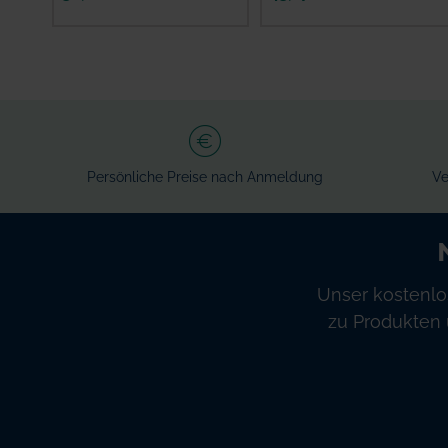
Persönliche Preise nach Anmeldung
Ve
Unser kostenlo
zu Produkten 