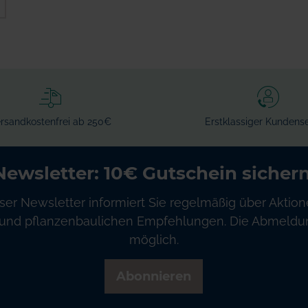
rsandkostenfrei ab 250€
Erstklassiger Kundense
Newsletter: 10€ Gutschein sichern
ser Newsletter informiert Sie regelmäßig über Aktion
und pflanzenbaulichen Empfehlungen. Die Abmeldung
möglich.
Abonnieren