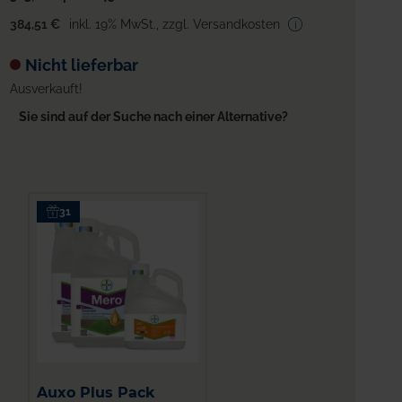
384,51 €
inkl. 19% MwSt.
,
zzgl. Versandkosten
Nicht lieferbar
Ausverkauft!
Sie sind auf der Suche nach einer Alternative?
31
Auxo Plus Pack