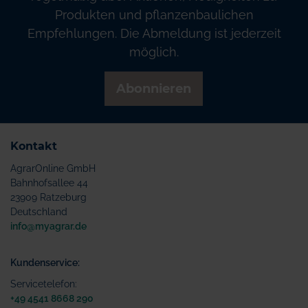
Produkten und pflanzenbaulichen
Empfehlungen. Die Abmeldung ist jederzeit
möglich.
Abonnieren
Kontakt
AgrarOnline GmbH
Bahnhofsallee 44
23909 Ratzeburg
Deutschland
info@myagrar.de
Kundenservice:
Servicetelefon:
+49 4541 8668 290