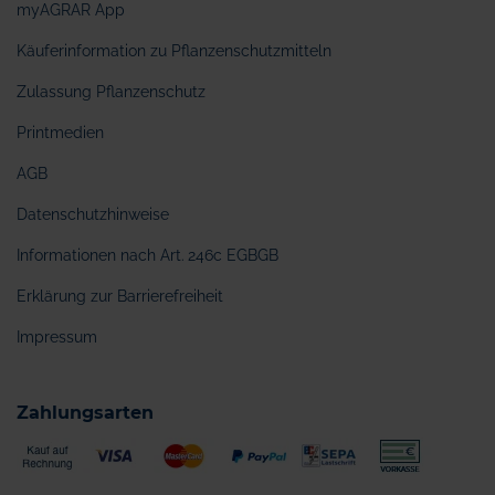
myAGRAR App
Käuferinformation zu Pflanzenschutzmitteln
Zulassung Pflanzenschutz
Printmedien
AGB
Datenschutzhinweise
Informationen nach Art. 246c EGBGB
Erklärung zur Barrierefreiheit
Impressum
Zahlungsarten