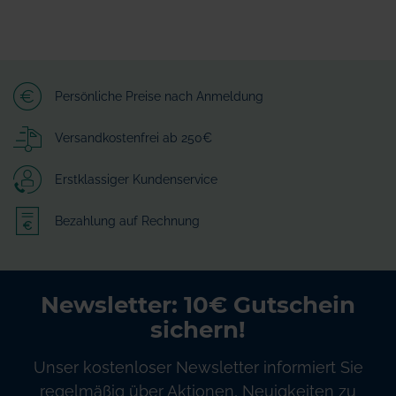
Persönliche Preise nach Anmeldung
Versandkostenfrei ab 250€
Erstklassiger Kundenservice
Bezahlung auf Rechnung
Newsletter: 10€ Gutschein
sichern!
Unser kostenloser Newsletter informiert Sie
regelmäßig über Aktionen, Neuigkeiten zu