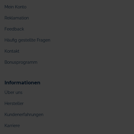
Mein Konto
Reklamation
Feedback
Häufig gestellte Fragen
Kontakt
Bonusprogramm
Informationen
Über uns
Hersteller
Kundenerfahrungen
Karriere