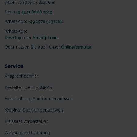
(Mo.-Fr. von 8.00 bis 16.00 Uhr)
Fax:
+49 4541 8668 2919
WhatsApp:
+49 1578 5137188
WhatsApp
:
Desktop
oder
Smartphone
Oder nutzen Sie auch unser
Onlineformular
.
Service
Ansprechpartner
Bestellen bei myAGRAR
Freischaltung Sachkundenachweis
Webinar Sachkundenachweis
Maissaat vorbestellen
Zahlung und Lieferung