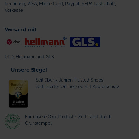
Rechnung, VISA, MasterCard, Paypal, SEPA Lastschrift,
Vorkasse
Versand mit
DPD, Hellmann und GLS
Unsere Siegel
Seit über 5 Jahren Trusted Shops
zertifizierter Onlineshop mit Käuferschutz
Für unsere Öko-Produkte: Zertifiziert durch
Grünstempel