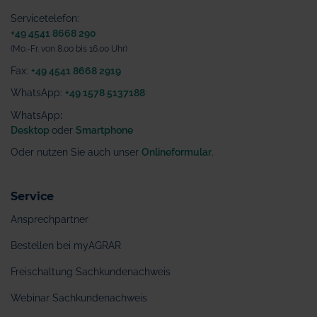
Servicetelefon:
+49 4541 8668 290
(Mo.-Fr. von 8.00 bis 16.00 Uhr)
Fax:
+49 4541 8668 2919
WhatsApp:
+49 1578 5137188
WhatsApp
:
Desktop
oder
Smartphone
Oder nutzen Sie auch unser
Onlineformular
.
Service
Ansprechpartner
Bestellen bei myAGRAR
Freischaltung Sachkundenachweis
Webinar Sachkundenachweis