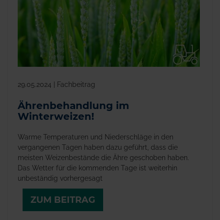
29.05.2024 | Fachbeitrag
Ährenbehandlung im
Winterweizen!
Warme Temperaturen und Niederschläge in den
vergangenen Tagen haben dazu geführt, dass die
meisten Weizenbestände die Ähre geschoben haben.
Das Wetter für die kommenden Tage ist weiterhin
unbeständig vorhergesagt
ZUM BEITRAG