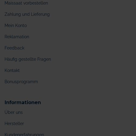
Maissaat vorbestellen
Zahlung und Lieferung
Mein Konto
Reklamation
Feedback
Häufig gestellte Fragen
Kontakt
Bonusprogramm
Informationen
Über uns
Hersteller
Kundenerfahrungen