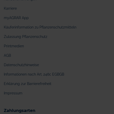
Karriere
myAGRAR App
Käuferinformation zu Pflanzenschutzmitteln
Zulassung Pflanzenschutz
Printmedien
AGB
Datenschutzhinweise
Informationen nach Art. 246c EGBGB
Erklärung zur Barrierefreiheit
Impressum
Zahlungsarten