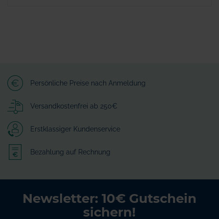
Persönliche Preise nach Anmeldung
Versandkostenfrei ab 250€
Erstklassiger Kundenservice
Bezahlung auf Rechnung
Newsletter: 10€ Gutschein
sichern!