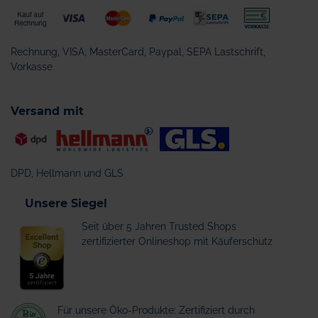
Rechnung, VISA, MasterCard, Paypal, SEPA Lastschrift,
Vorkasse
Versand mit
DPD, Hellmann und GLS
Unsere Siegel
Seit über 5 Jahren Trusted Shops
zertifizierter Onlineshop mit Käuferschutz
Für unsere Öko-Produkte: Zertifiziert durch