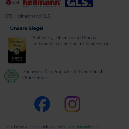
DPD, Hellmann und GLS
Unsere Siegel
Seit über 5 Jahren Trusted Shops
zertifizierter Onlineshop mit Käuferschutz
Für unsere Öko-Produkte: Zertifiziert durch
Grünstempel
Alle Preise verstehen sich zzgl.
MwSt., zzgl. Versandkosten