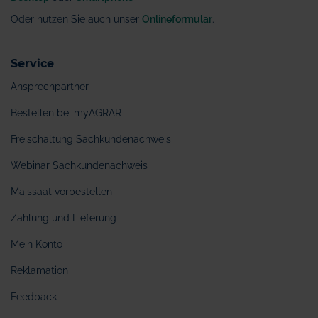
Oder nutzen Sie auch unser
Onlineformular
.
Service
Ansprechpartner
Bestellen bei myAGRAR
Freischaltung Sachkundenachweis
Webinar Sachkundenachweis
Maissaat vorbestellen
Zahlung und Lieferung
Mein Konto
Reklamation
Feedback