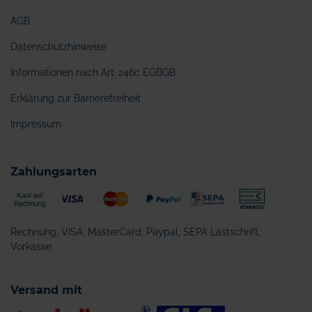
AGB
Datenschutzhinweise
Informationen nach Art. 246c EGBGB
Erklärung zur Barrierefreiheit
Impressum
Zahlungsarten
Rechnung, VISA, MasterCard, Paypal, SEPA Lastschrift,
Vorkasse
Versand mit