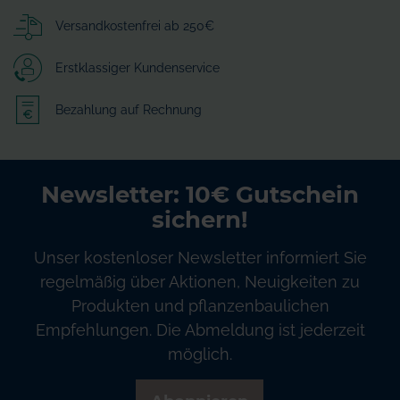
Versandkostenfrei ab 250€
Erstklassiger Kundenservice
Bezahlung auf Rechnung
Newsletter: 10€ Gutschein
sichern!
Unser kostenloser Newsletter informiert Sie
regelmäßig über Aktionen, Neuigkeiten zu
Produkten und pflanzenbaulichen
Empfehlungen. Die Abmeldung ist jederzeit
möglich.