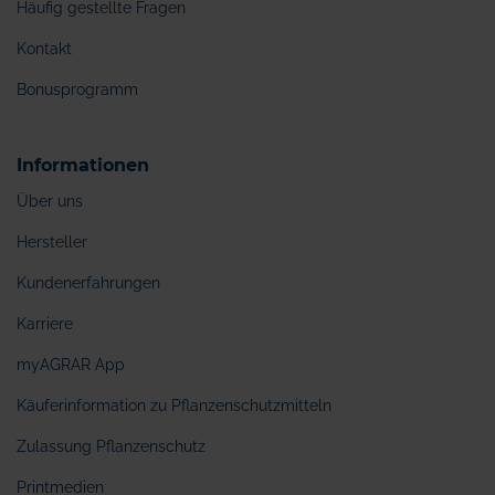
Häufig gestellte Fragen
Kontakt
Bonusprogramm
Informationen
Über uns
Hersteller
Kundenerfahrungen
Karriere
myAGRAR App
Käuferinformation zu Pflanzenschutzmitteln
Zulassung Pflanzenschutz
Printmedien