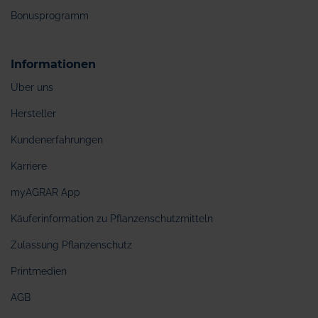
Bonusprogramm
Informationen
Über uns
Hersteller
Kundenerfahrungen
Karriere
myAGRAR App
Käuferinformation zu Pflanzenschutzmitteln
Zulassung Pflanzenschutz
Printmedien
AGB