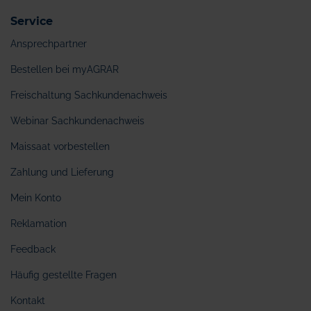
Service
Ansprechpartner
Bestellen bei myAGRAR
Freischaltung Sachkundenachweis
Webinar Sachkundenachweis
Maissaat vorbestellen
Zahlung und Lieferung
Mein Konto
Reklamation
Feedback
Häufig gestellte Fragen
Kontakt