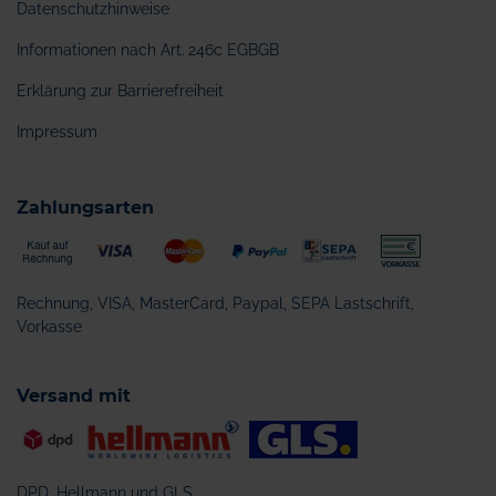
Datenschutzhinweise
Informationen nach Art. 246c EGBGB
Erklärung zur Barrierefreiheit
Impressum
Zahlungsarten
Rechnung, VISA, MasterCard, Paypal, SEPA Lastschrift,
Vorkasse
Versand mit
DPD, Hellmann und GLS