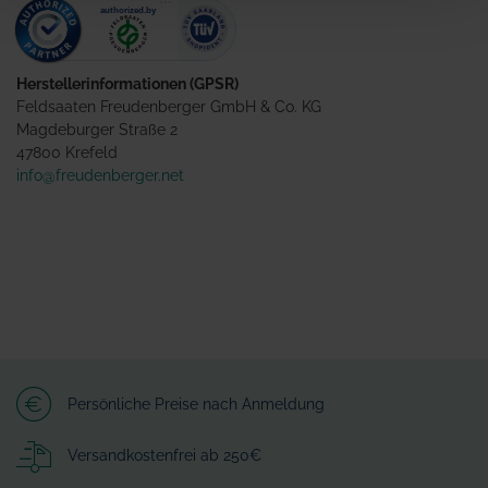
Herstellerinformationen (GPSR)
Feldsaaten Freudenberger GmbH & Co. KG
Magdeburger Straße 2
47800 Krefeld
info@freudenberger.net
Persönliche Preise nach Anmeldung
Versandkostenfrei ab 250€