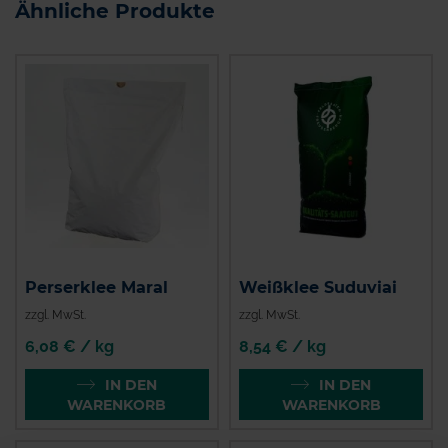
Ähnliche Produkte
Perserklee Maral
Weißklee Suduviai
zzgl. MwSt.
zzgl. MwSt.
6,08 € / kg
8,54 € / kg
IN DEN
IN DEN
WARENKORB
WARENKORB