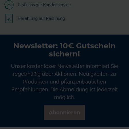
Erstklassiger Kundenservice
Bezahlung auf Rechnung
Newsletter: 10€ Gutschein
sichern!
Unser kostenloser Newsletter informiert Sie
regelmäßig über Aktionen, Neuigkeiten zu
Produkten und pflanzenbaulichen
Empfehlungen. Die Abmeldung ist jederzeit
möglich.
Abonnieren