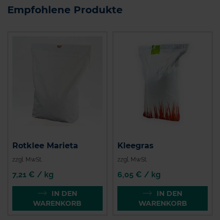
Empfohlene Produkte
Rotklee Marieta
Kleegras
zzgl. MwSt.
zzgl. MwSt.
7,21 € / kg
6,05 € / kg
IN DEN
IN DEN
WARENKORB
WARENKORB