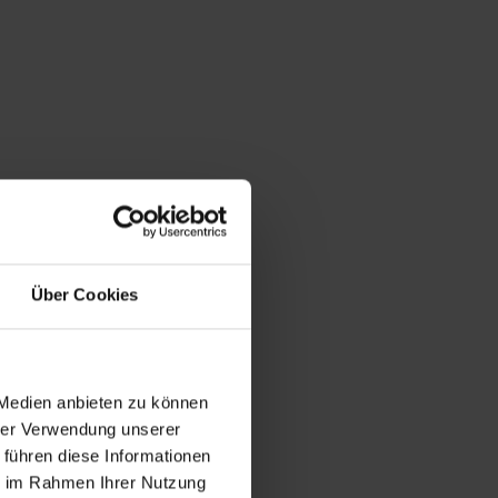
Über Cookies
 Medien anbieten zu können
hrer Verwendung unserer
 führen diese Informationen
ie im Rahmen Ihrer Nutzung