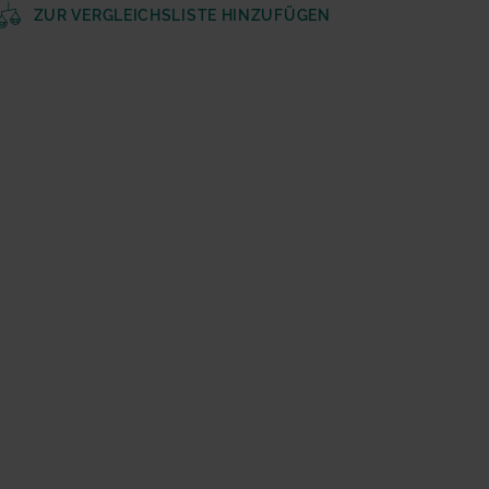
ZUR VERGLEICHSLISTE HINZUFÜGEN