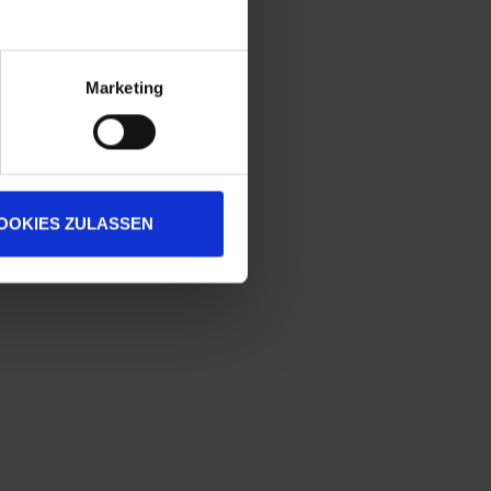
Marketing
OOKIES ZULASSEN