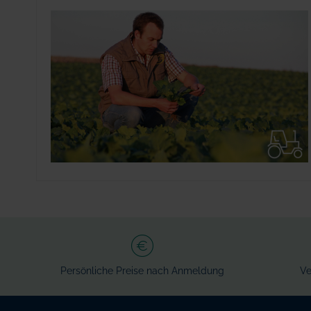
Persönliche Preise nach Anmeldung
Ve