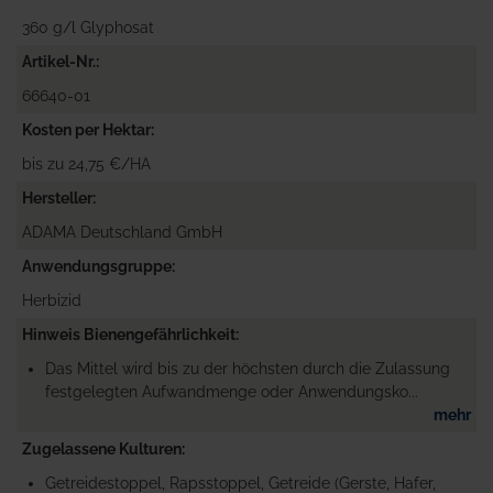
360 g/l Glyphosat
Artikel-Nr.
66640-01
Kosten per Hektar
bis zu 24,75 €/HA
Hersteller
ADAMA Deutschland GmbH
Anwendungsgruppe
Herbizid
Hinweis Bienengefährlichkeit
Das Mittel wird bis zu der höchsten durch die Zulassung
festgelegten Aufwandmenge oder Anwendungsko...
mehr
Zugelassene Kulturen
Getreidestoppel, Rapsstoppel, Getreide (Gerste, Hafer,