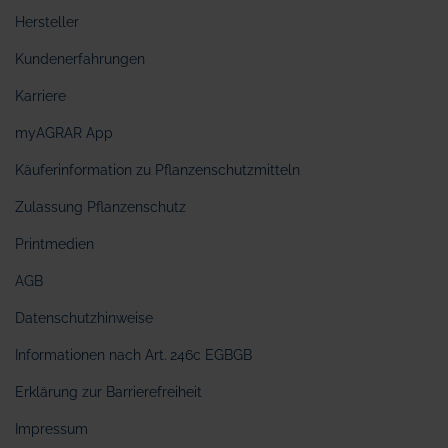
Hersteller
Kundenerfahrungen
Karriere
myAGRAR App
Käuferinformation zu Pflanzenschutzmitteln
Zulassung Pflanzenschutz
Printmedien
AGB
Datenschutzhinweise
Informationen nach Art. 246c EGBGB
Erklärung zur Barrierefreiheit
Impressum