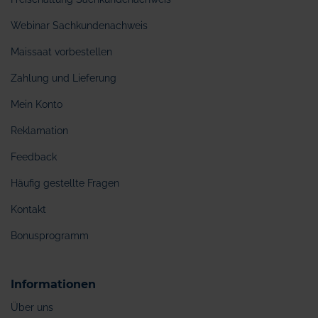
Webinar Sachkundenachweis
Maissaat vorbestellen
Zahlung und Lieferung
Mein Konto
Reklamation
Feedback
Häufig gestellte Fragen
Kontakt
Bonusprogramm
Informationen
Über uns