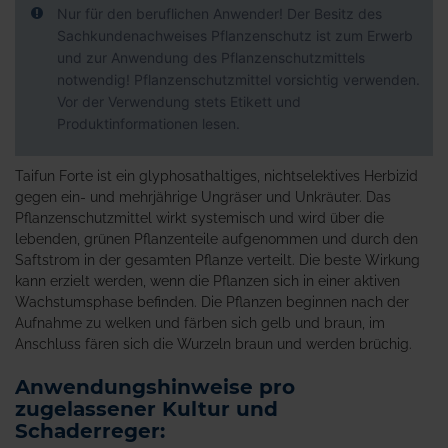
Nur für den beruflichen Anwender! Der Besitz des
Sachkundenachweises Pflanzenschutz ist zum Erwerb
und zur Anwendung des Pflanzenschutzmittels
notwendig! Pflanzenschutzmittel vorsichtig verwenden.
Vor der Verwendung stets Etikett und
Produktinformationen lesen.
Taifun Forte ist ein glyphosathaltiges, nichtselektives Herbizid
gegen ein- und mehrjährige Ungräser und Unkräuter. Das
Pflanzenschutzmittel wirkt systemisch und wird über die
lebenden, grünen Pflanzenteile aufgenommen und durch den
Saftstrom in der gesamten Pflanze verteilt. Die beste Wirkung
kann erzielt werden, wenn die Pflanzen sich in einer aktiven
Wachstumsphase befinden. Die Pflanzen beginnen nach der
Aufnahme zu welken und färben sich gelb und braun, im
Anschluss fären sich die Wurzeln braun und werden brüchig.
Anwendungshinweise pro
zugelassener Kultur und
Schaderreger: