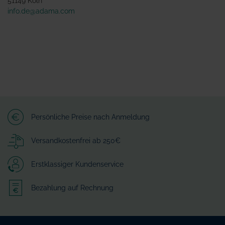
51149 Köln
info.de@adama.com
Persönliche Preise nach Anmeldung
Versandkostenfrei ab 250€
Erstklassiger Kundenservice
Bezahlung auf Rechnung