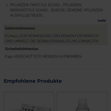
PFLANZEN: DIKOTYLE SCHAD-, PFLANZEN:
MONOKOTYLE SCHAD-, QUECKE: GEMEINE, PFLANZEN:
AUSFALLGETREIDE-...
mehr
Gefahrenhinweise
EUH401-ZUR VERMEIDUNG VON RISIKEN FÜR MENSCH
UND UMWELT DIE GEBRAUCHSANLEITUNG EINHALTEN.
Sicherheitshinweise
P391-VERSCHÜTTETE MENGEN AUFNEHMEN.
Empfohlene Produkte