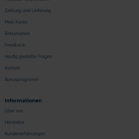
Zahlung und Lieferung
Mein Konto
Reklamation
Feedback
Häufig gestellte Fragen
Kontakt
Bonusprogramm
Informationen
Über uns
Hersteller
Kundenerfahrungen