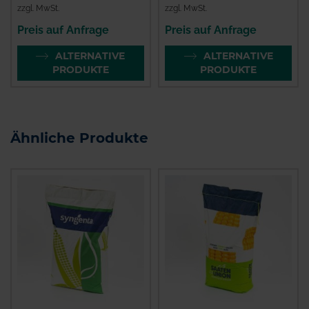
zzgl. MwSt.
zzgl. MwSt.
Preis auf Anfrage
Preis auf Anfrage
ALTERNATIVE
ALTERNATIVE
PRODUKTE
PRODUKTE
Ähnliche Produkte