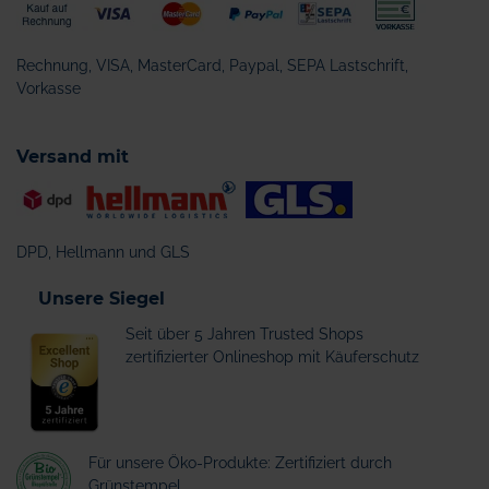
Rechnung, VISA, MasterCard, Paypal, SEPA Lastschrift,
Vorkasse
Versand mit
DPD, Hellmann und GLS
Unsere Siegel
Seit über 5 Jahren Trusted Shops
zertifizierter Onlineshop mit Käuferschutz
Für unsere Öko-Produkte: Zertifiziert durch
Grünstempel