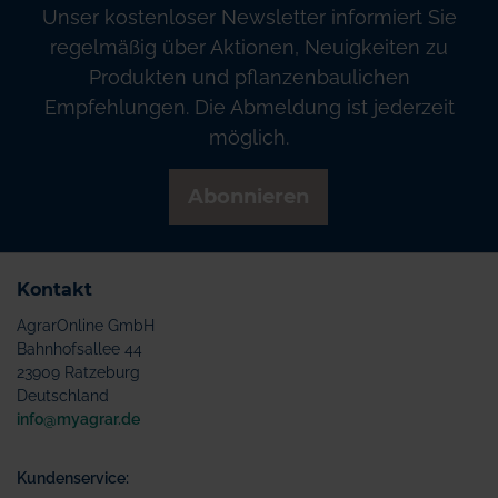
Unser kostenloser Newsletter informiert Sie
regelmäßig über Aktionen, Neuigkeiten zu
Produkten und pflanzenbaulichen
Empfehlungen. Die Abmeldung ist jederzeit
möglich.
Abonnieren
Kontakt
AgrarOnline GmbH
Bahnhofsallee 44
23909 Ratzeburg
Deutschland
info@myagrar.de
Kundenservice: