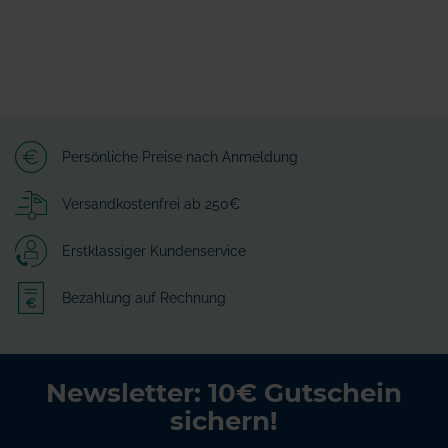
Persönliche Preise nach Anmeldung
Versandkostenfrei ab 250€
Erstklassiger Kundenservice
Bezahlung auf Rechnung
Newsletter: 10€ Gutschein
sichern!