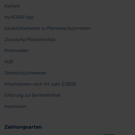
Karriere
myAGRAR App
Käuferinformation zu Pflanzenschutzmitteln
Zulassung Pflanzenschutz
Printmedien
AGB
Datenschutzhinweise
Informationen nach Art. 246c EGBGB
Erklärung zur Barrierefreiheit
Impressum
Zahlungsarten