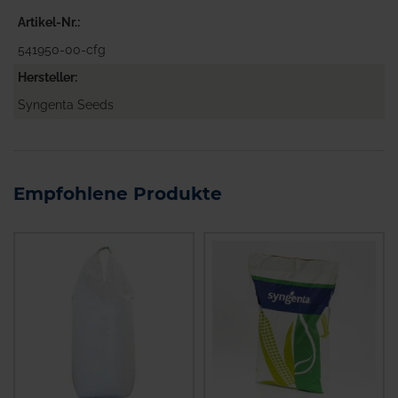
Artikel-Nr.
541950-00-cfg
Hersteller
Syngenta Seeds
Empfohlene Produkte