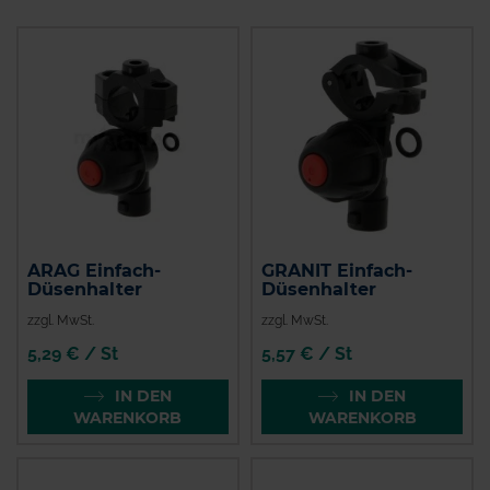
ARAG Einfach-
GRANIT Einfach-
Düsenhalter
Düsenhalter
zzgl. MwSt.
zzgl. MwSt.
5,29 € / St
5,57 € / St
IN DEN
IN DEN
WARENKORB
WARENKORB