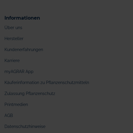
Informationen
Über uns
Hersteller
Kundenerfahrungen
Karriere
myAGRAR App
Käuferinformation zu Pflanzenschutzmitteln
Zulassung Pflanzenschutz
Printmedien
AGB
Datenschutzhinweise