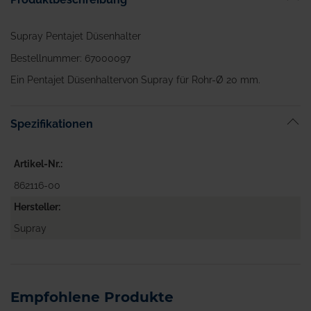
Supray Pentajet Düsenhalter
Bestellnummer: 67000097
Ein Pentajet Düsenhaltervon Supray für Rohr-Ø 20 mm.
Spezifikationen
Artikel-Nr.
862116-00
Hersteller
Supray
Empfohlene Produkte