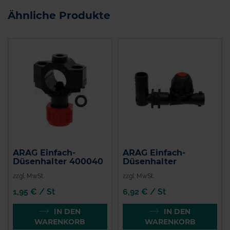
Ähnliche Produkte
ARAG Einfach-
ARAG Einfach-
Düsenhalter 400040
Düsenhalter
zzgl. MwSt.
zzgl. MwSt.
1,95 € / St
6,92 € / St
IN DEN
IN DEN
WARENKORB
WARENKORB