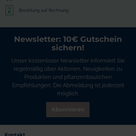
Bezahlung auf Rechnung
Newsletter: 10€ Gutschein
sichern!
Unser kostenloser Newsletter informiert Sie
regelmäßig über Aktionen, Neuigkeiten zu
Produkten und pflanzenbaulichen
Empfehlungen. Die Abmeldung ist jederzeit
möglich.
Abonnieren
Kontakt