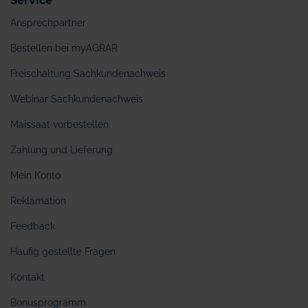
Service
Ansprechpartner
Bestellen bei myAGRAR
Freischaltung Sachkundenachweis
Webinar Sachkundenachweis
Maissaat vorbestellen
Zahlung und Lieferung
Mein Konto
Reklamation
Feedback
Häufig gestellte Fragen
Kontakt
Bonusprogramm