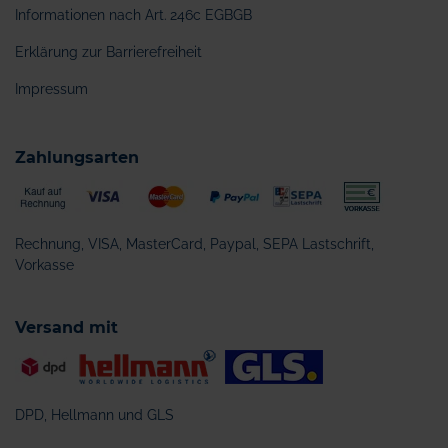
Informationen nach Art. 246c EGBGB
Erklärung zur Barrierefreiheit
Impressum
Zahlungsarten
Rechnung, VISA, MasterCard, Paypal, SEPA Lastschrift,
Vorkasse
Versand mit
DPD, Hellmann und GLS