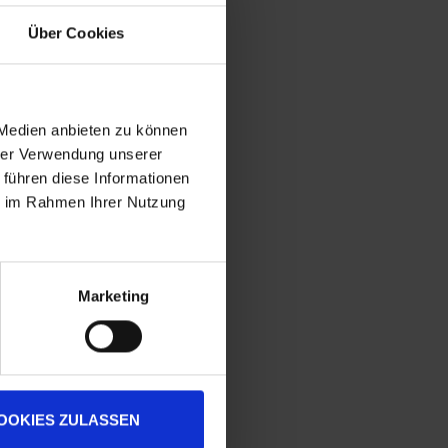
Über Cookies
 Medien anbieten zu können
hrer Verwendung unserer
 führen diese Informationen
ie im Rahmen Ihrer Nutzung
Marketing
OOKIES ZULASSEN