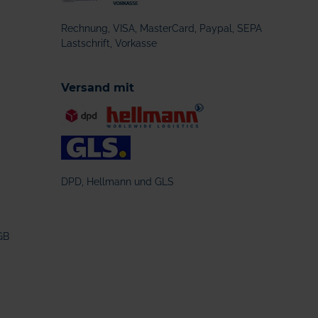
Rechnung, VISA, MasterCard, Paypal, SEPA
Lastschrift, Vorkasse
Versand mit
DPD, Hellmann und GLS
GB