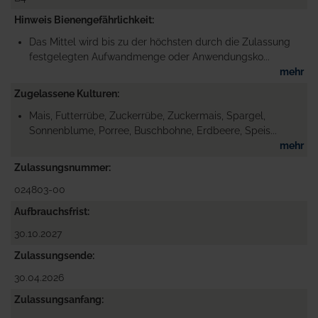
Hinweis Bienengefährlichkeit
Das Mittel wird bis zu der höchsten durch die Zulassung
festgelegten Aufwandmenge oder Anwendungsko...
mehr
Zugelassene Kulturen
Mais, Futterrübe, Zuckerrübe, Zuckermais, Spargel,
Sonnenblume, Porree, Buschbohne, Erdbeere, Speis...
mehr
Zulassungsnummer
024803-00
Aufbrauchsfrist
30.10.2027
Zulassungsende
30.04.2026
Zulassungsanfang