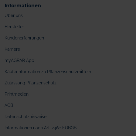
Informationen
Über uns
Hersteller
Kundenerfahrungen
Karriere
myAGRAR App
Käuferinformation zu Pflanzenschutzmitteln
Zulassung Pflanzenschutz
Printmedien
AGB
Datenschutzhinweise
Informationen nach Art. 246c EGBGB