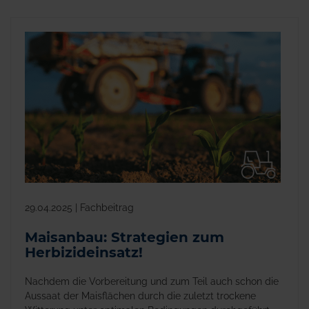
29.04.2025 | Fachbeitrag
Maisanbau: Strategien zum
Herbizideinsatz!
Nachdem die Vorbereitung und zum Teil auch schon die
Aussaat der Maisflächen durch die zuletzt trockene