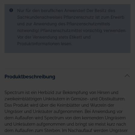
Nur für den beruflichen Anwender! Der Besitz des
Sachkundenachweises Pflanzenschutz ist zum Erwerb
und zur Anwendung des Pflanzenschutzmittels
notwendig! Pflanzenschutzmittel vorsichtig verwenden.
Vor der Verwendung stets Etikett und
Produktinformationen lesen.
Produktbeschreibung
Spectrum ist ein Herbizid zur Bekämpfung von Hirsen und
zweikeimblättrigen Unkräutern in Gemüse- und Obstkulturen.
Das Produkt wird über die Keimblätter und Wurzeln der
Ungräser und Unkräuter aufgenommen. Bei Anwendung vor
dem Auflaufen wird Spectrum von den keimenden Ungräsern
und Unkräutern aufgenommen und bringt sie meist kurz nach
dem Auflaufen zum Sterben. Im Nachauflauf werden Ungräser