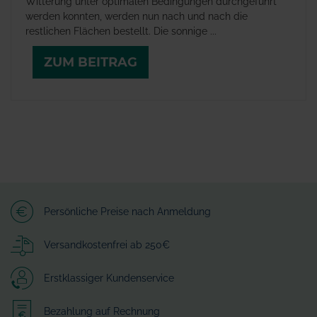
Witterung unter optimalen Bedingungen durchgeführt
werden konnten, werden nun nach und nach die
restlichen Flächen bestellt. Die sonnige ...
ZUM BEITRAG
Persönliche Preise nach Anmeldung
Versandkostenfrei ab 250€
Erstklassiger Kundenservice
Bezahlung auf Rechnung