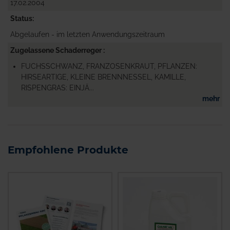
17.02.2004
Status
Abgelaufen - im letzten Anwendungszeitraum
Zugelassene Schaderreger
FUCHSSCHWANZ, FRANZOSENKRAUT, PFLANZEN:
HIRSEARTIGE, KLEINE BRENNNESSEL, KAMILLE,
RISPENGRAS: EINJÄ...
mehr
Empfohlene Produkte