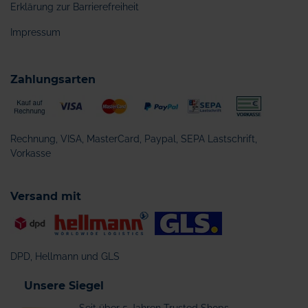
Erklärung zur Barrierefreiheit
Impressum
Zahlungsarten
Rechnung, VISA, MasterCard, Paypal, SEPA Lastschrift,
Vorkasse
Versand mit
DPD, Hellmann und GLS
Unsere Siegel