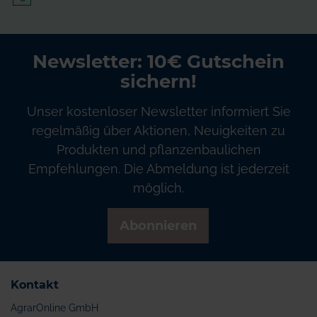
Newsletter: 10€ Gutschein
sichern!
Unser kostenloser Newsletter informiert Sie
regelmäßig über Aktionen, Neuigkeiten zu
Produkten und pflanzenbaulichen
Empfehlungen. Die Abmeldung ist jederzeit
möglich.
Abonnieren
Kontakt
AgrarOnline GmbH