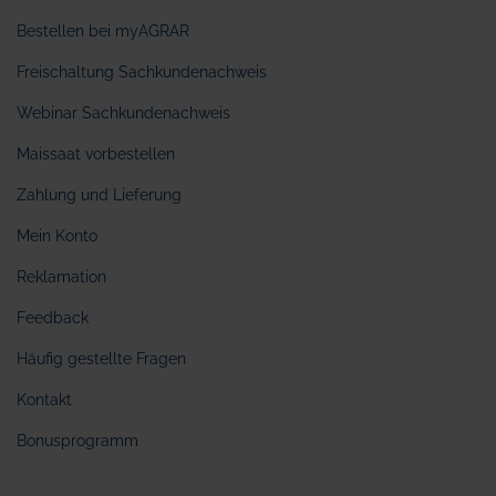
Bestellen bei myAGRAR
Freischaltung Sachkundenachweis
Webinar Sachkundenachweis
Maissaat vorbestellen
Zahlung und Lieferung
Mein Konto
Reklamation
Feedback
Häufig gestellte Fragen
Kontakt
Bonusprogramm