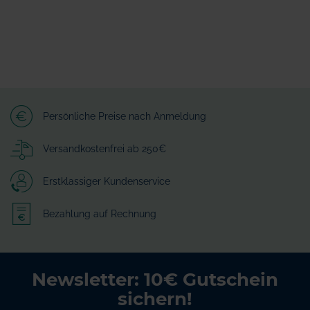
Persönliche Preise nach Anmeldung
Versandkostenfrei ab 250€
Erstklassiger Kundenservice
Bezahlung auf Rechnung
Newsletter: 10€ Gutschein
sichern!