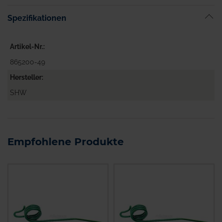
Spezifikationen
Artikel-Nr.
865200-49
Hersteller
SHW
Empfohlene Produkte