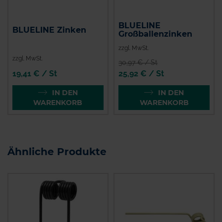
BLUELINE
BLUELINE Zinken
Großballenzinken
zzgl. MwSt.
zzgl. MwSt.
30,97 € / St
19,41 € / St
25,92 € / St
IN DEN
IN DEN
WARENKORB
WARENKORB
Ähnliche Produkte