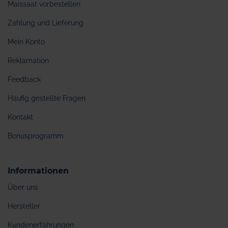
Maissaat vorbestellen
Zahlung und Lieferung
Mein Konto
Reklamation
Feedback
Häufig gestellte Fragen
Kontakt
Bonusprogramm
Informationen
Über uns
Hersteller
Kundenerfahrungen