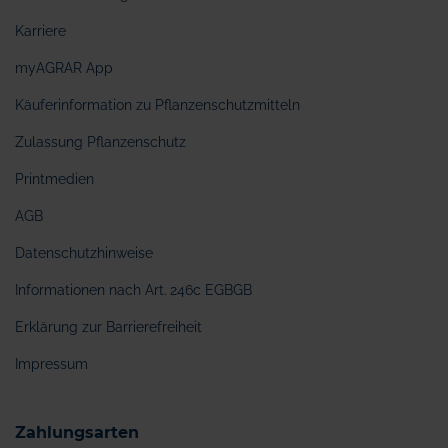
Karriere
myAGRAR App
Käuferinformation zu Pflanzenschutzmitteln
Zulassung Pflanzenschutz
Printmedien
AGB
Datenschutzhinweise
Informationen nach Art. 246c EGBGB
Erklärung zur Barrierefreiheit
Impressum
Zahlungsarten