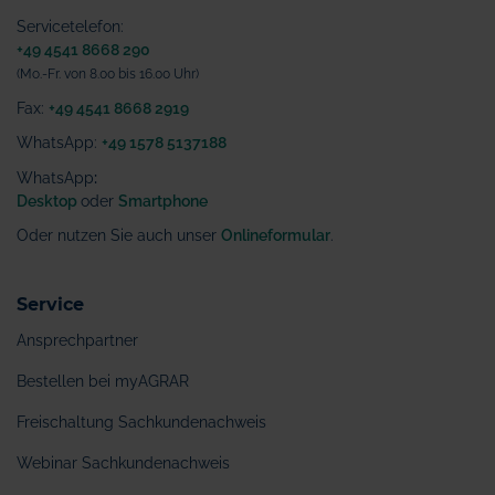
Servicetelefon:
+49 4541 8668 290
(Mo.-Fr. von 8.00 bis 16.00 Uhr)
Fax:
+49 4541 8668 2919
WhatsApp:
+49 1578 5137188
WhatsApp
:
Desktop
oder
Smartphone
Oder nutzen Sie auch unser
Onlineformular
.
Service
Ansprechpartner
Bestellen bei myAGRAR
Freischaltung Sachkundenachweis
Webinar Sachkundenachweis