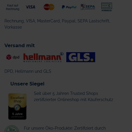
Rechnung, VISA, MasterCard, Paypal, SEPA Lastschrift,
Vorkasse
Versand mit
DPD, Hellmann und GLS
Unsere Siegel
Seit über 5 Jahren Trusted Shops
zertifizierter Onlineshop mit Käuferschutz
Für unsere Öko-Produkte: Zertifiziert durch