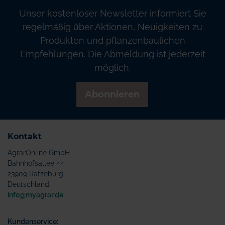
Unser kostenloser Newsletter informiert Sie
regelmäßig über Aktionen, Neuigkeiten zu
Produkten und pflanzenbaulichen
Empfehlungen. Die Abmeldung ist jederzeit
möglich.
Abonnieren
Kontakt
AgrarOnline GmbH
Bahnhofsallee 44
23909 Ratzeburg
Deutschland
info@myagrar.de
Kundenservice: