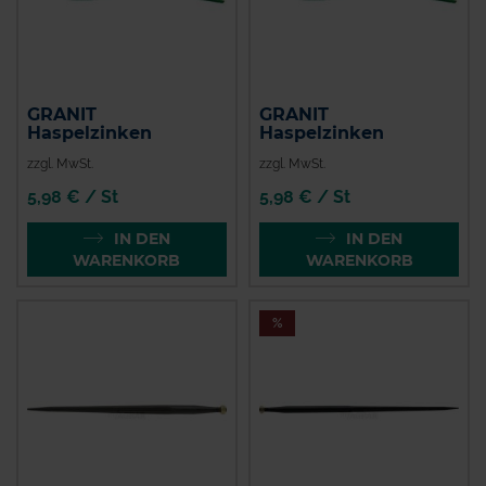
GRANIT
GRANIT
Haspelzinken
Haspelzinken
zzgl. MwSt.
zzgl. MwSt.
5,98 € / St
5,98 € / St
IN DEN
IN DEN
WARENKORB
WARENKORB
%