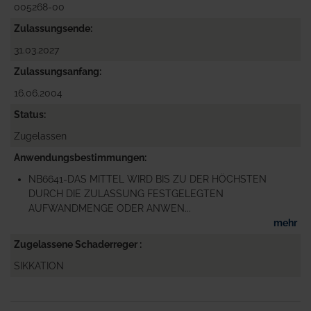
005268-00
Zulassungsende
31.03.2027
Zulassungsanfang
16.06.2004
Status
Zugelassen
Anwendungsbestimmungen
NB6641-DAS MITTEL WIRD BIS ZU DER HÖCHSTEN
DURCH DIE ZULASSUNG FESTGELEGTEN
AUFWANDMENGE ODER ANWEN...
mehr
Zugelassene Schaderreger
SIKKATION