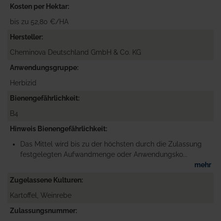
Kosten per Hektar
bis zu 52,80 €/HA
Hersteller
Cheminova Deutschland GmbH & Co. KG
Anwendungsgruppe
Herbizid
Bienengefährlichkeit
B4
Hinweis Bienengefährlichkeit
Das Mittel wird bis zu der höchsten durch die Zulassung
festgelegten Aufwandmenge oder Anwendungsko...
mehr
Zugelassene Kulturen
Kartoffel, Weinrebe
Zulassungsnummer