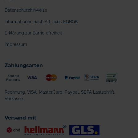
Datenschutzhinweise
Informationen nach Art. 246c EGBGB
Erklärung zur Barrierefreiheit
Impressum
Zahlungsarten
Rechnung, VISA, MasterCard, Paypal, SEPA Lastschrift,
Vorkasse
Versand mit