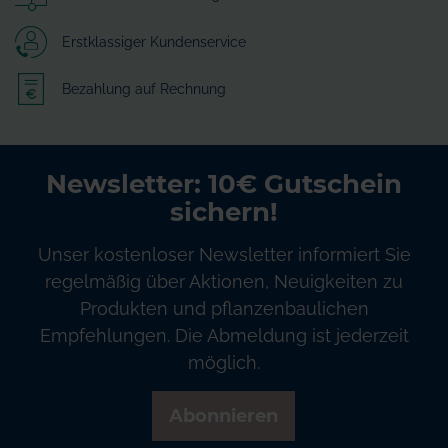
Erstklassiger Kundenservice
Bezahlung auf Rechnung
Newsletter: 10€ Gutschein
sichern!
Unser kostenloser Newsletter informiert Sie
regelmäßig über Aktionen, Neuigkeiten zu
Produkten und pflanzenbaulichen
Empfehlungen. Die Abmeldung ist jederzeit
möglich.
Abonnieren