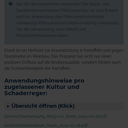
Nur für den beruflichen Anwender! Der Besitz des
Sachkundenachweises Pflanzenschutz ist zum Erwerb
und zur Anwendung des Pflanzenschutzmittels
notwendig! Pflanzenschutzmittel vorsichtig verwenden.
Vor der Verwendung stets Etikett und
Produktinformationen lesen.
Shark ist ein Herbizid zur Krautabtötung in Kartoffeln und gegen
Stocktriebe im Weinbau. Das Präparat hat nicht nur einen
positiven Einfluss auf die Knollenqualität, sondern fördert auch
die Schalenfestigkeit der Kartoffeln.
Anwendungshinweise pro
zugelassener Kultur und
Schaderreger:
Übersicht öffnen (Klick)
Gebrauchsanweisung_66137-00_Shark_2024-02-26.pdf
Sicherheitsdatenblatt_Shark_2024-02-26.pdf