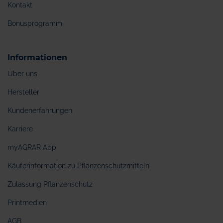
Kontakt
Bonusprogramm
Informationen
Über uns
Hersteller
Kundenerfahrungen
Karriere
myAGRAR App
Käuferinformation zu Pflanzenschutzmitteln
Zulassung Pflanzenschutz
Printmedien
AGB