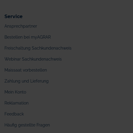
Service
Ansprechpartner
Bestellen bei myAGRAR
Freischaltung Sachkundenachweis
Webinar Sachkundenachweis
Maissaat vorbestellen
Zahlung und Lieferung
Mein Konto
Reklamation
Feedback
Häufig gestellte Fragen