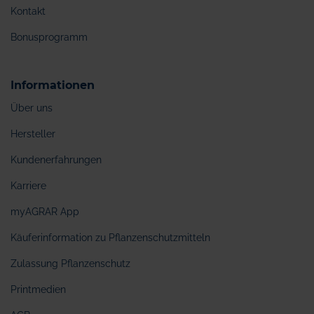
Kontakt
Bonusprogramm
Informationen
Über uns
Hersteller
Kundenerfahrungen
Karriere
myAGRAR App
Käuferinformation zu Pflanzenschutzmitteln
Zulassung Pflanzenschutz
Printmedien