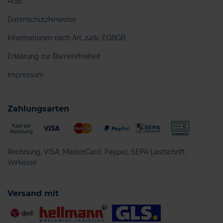
AGB
Datenschutzhinweise
Informationen nach Art. 246c EGBGB
Erklärung zur Barrierefreiheit
Impressum
Zahlungsarten
Rechnung, VISA, MasterCard, Paypal, SEPA Lastschrift,
Vorkasse
Versand mit