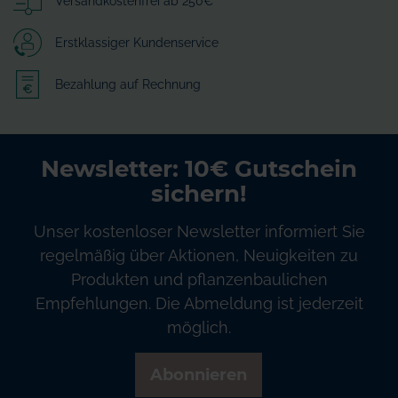
Versandkostenfrei ab 250€
Erstklassiger Kundenservice
Bezahlung auf Rechnung
Newsletter: 10€ Gutschein
sichern!
Unser kostenloser Newsletter informiert Sie
regelmäßig über Aktionen, Neuigkeiten zu
Produkten und pflanzenbaulichen
Empfehlungen. Die Abmeldung ist jederzeit
möglich.
Abonnieren