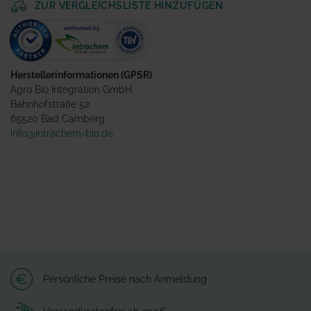
ZUR VERGLEICHSLISTE HINZUFÜGEN
Herstellerinformationen (GPSR)
Agro Bio Integration GmbH
Bahnhofstraße 52
65520 Bad Camberg
info@intrachem-bio.de
Persönliche Preise nach Anmeldung