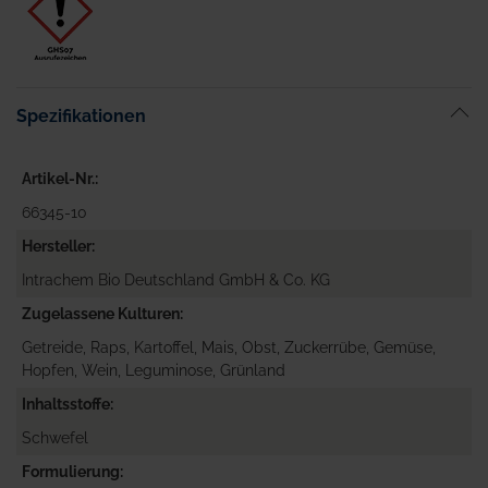
Spezifikationen
Artikel-Nr.
66345-10
Hersteller
Intrachem Bio Deutschland GmbH & Co. KG
Zugelassene Kulturen
Getreide, Raps, Kartoffel, Mais, Obst, Zuckerrübe, Gemüse,
Hopfen, Wein, Leguminose, Grünland
Inhaltsstoffe
Schwefel
Formulierung