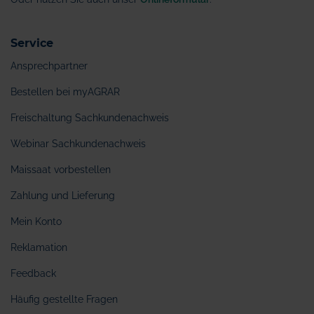
Service
Ansprechpartner
Bestellen bei myAGRAR
Freischaltung Sachkundenachweis
Webinar Sachkundenachweis
Maissaat vorbestellen
Zahlung und Lieferung
Mein Konto
Reklamation
Feedback
Häufig gestellte Fragen