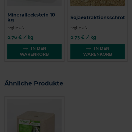
Mineralleckstein 10
Sojaextraktionsschrot
kg
zzgl. MwSt.
zzgl. MwSt.
0,76 € / kg
0,73 € / kg
IN DEN
IN DEN
WARENKORB
WARENKORB
Ähnliche Produkte