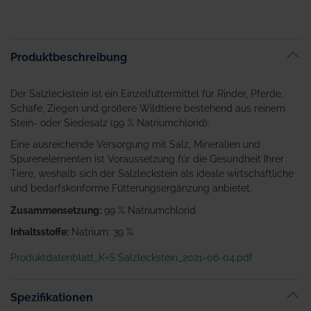
Produktbeschreibung
Der Salzleckstein ist ein Einzelfuttermittel für Rinder, Pferde,
Schafe, Ziegen und größere Wildtiere bestehend aus reinem
Stein- oder Siedesalz (99 % Natriumchlorid).
Eine ausreichende Versorgung mit Salz, Mineralien und
Spurenelementen ist Voraussetzung für die Gesundheit Ihrer
Tiere, weshalb sich der Salzleckstein als ideale wirtschaftliche
und bedarfskonforme Fütterungsergänzung anbietet.
Zusammensetzung:
99 % Natriumchlorid
Inhaltsstoffe:
Natrium: 39 %
Produktdatenblatt_K+S Salzleckstein_2021-06-04.pdf
Spezifikationen