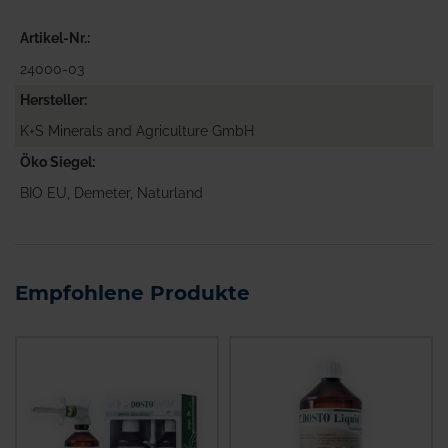
Artikel-Nr.
24000-03
Hersteller
K+S Minerals and Agriculture GmbH
Öko Siegel
BIO EU, Demeter, Naturland
Empfohlene Produkte