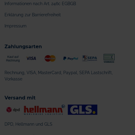
Informationen nach Art. 246c EGBGB
Erklärung zur Barrierefreiheit
Impressum
Zahlungsarten
Rechnung, VISA, MasterCard, Paypal, SEPA Lastschrift,
Vorkasse
Versand mit
DPD, Hellmann und GLS