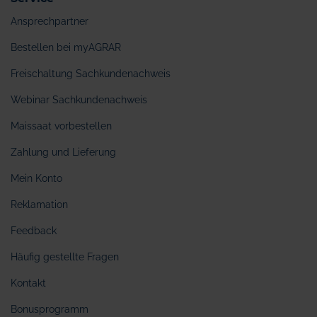
Ansprechpartner
Bestellen bei myAGRAR
Freischaltung Sachkundenachweis
Webinar Sachkundenachweis
Maissaat vorbestellen
Zahlung und Lieferung
Mein Konto
Reklamation
Feedback
Häufig gestellte Fragen
Kontakt
Bonusprogramm