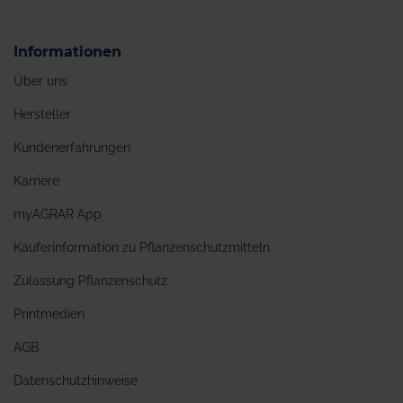
Informationen
Über uns
Hersteller
Kundenerfahrungen
Karriere
myAGRAR App
Käuferinformation zu Pflanzenschutzmitteln
Zulassung Pflanzenschutz
Printmedien
AGB
Datenschutzhinweise