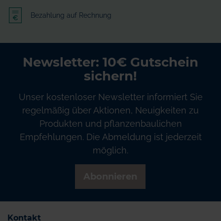
Bezahlung auf Rechnung
Newsletter: 10€ Gutschein
sichern!
Unser kostenloser Newsletter informiert Sie
regelmäßig über Aktionen, Neuigkeiten zu
Produkten und pflanzenbaulichen
Empfehlungen. Die Abmeldung ist jederzeit
möglich.
Abonnieren
Kontakt