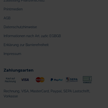
Zulassung Pflanzenschutz
Printmedien
AGB
Datenschutzhinweise
Informationen nach Art. 246c EGBGB
Erklärung zur Barrierefreiheit
Impressum
Zahlungsarten
Rechnung, VISA, MasterCard, Paypal, SEPA Lastschrift,
Vorkasse