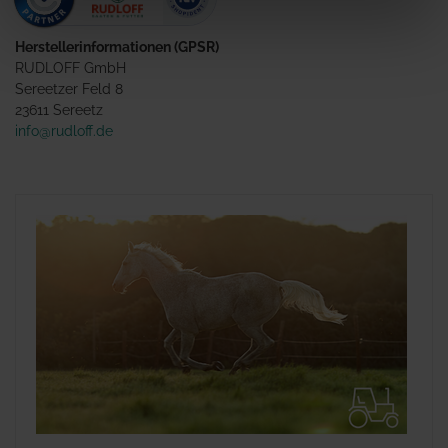
Herstellerinformationen (GPSR)
RUDLOFF GmbH
Sereetzer Feld 8
23611 Sereetz
info@rudloff.de