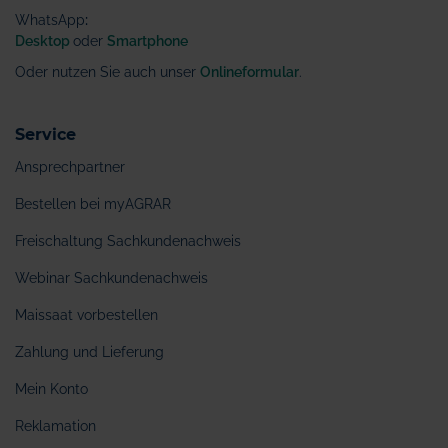
WhatsApp
:
Desktop
oder
Smartphone
Oder nutzen Sie auch unser
Onlineformular
.
Service
Ansprechpartner
Bestellen bei myAGRAR
Freischaltung Sachkundenachweis
Webinar Sachkundenachweis
Maissaat vorbestellen
Zahlung und Lieferung
Mein Konto
Reklamation