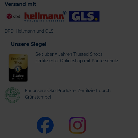
Versand mit
DPD, Hellmann und GLS
Unsere Siegel
Seit über 5 Jahren Trusted Shops
zertifizierter Onlineshop mit Käuferschutz
Für unsere Öko-Produkte: Zertifiziert durch
Grünstempel