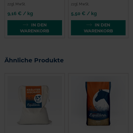
zzgl. MwSt.
zzgl. MwSt.
9,16 € / kg
5,50 € / kg
IN DEN
IN DEN
WARENKORB
WARENKORB
Ähnliche Produkte