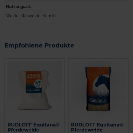
Nutzungsart
Weide, Mähweide, Schnitt
Empfohlene Produkte
RUDLOFF Equitana®
RUDLOFF Equitana®
Pferdeweide
Pferdeweide