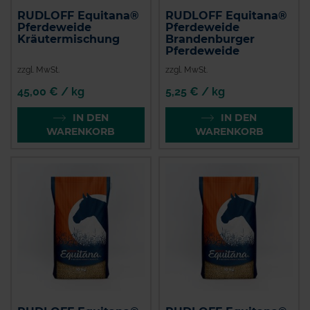
RUDLOFF Equitana®
RUDLOFF Equitana®
Pferdeweide
Pferdeweide
Kräutermischung
Brandenburger
Pferdeweide
zzgl. MwSt.
zzgl. MwSt.
45,00 € / kg
5,25 € / kg
IN DEN
IN DEN
WARENKORB
WARENKORB