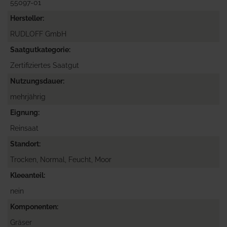
55097-01
Hersteller
RUDLOFF GmbH
Saatgutkategorie
Zertifiziertes Saatgut
Nutzungsdauer
mehrjährig
Eignung
Reinsaat
Standort
Trocken, Normal, Feucht, Moor
Kleeanteil
nein
Komponenten
Gräser