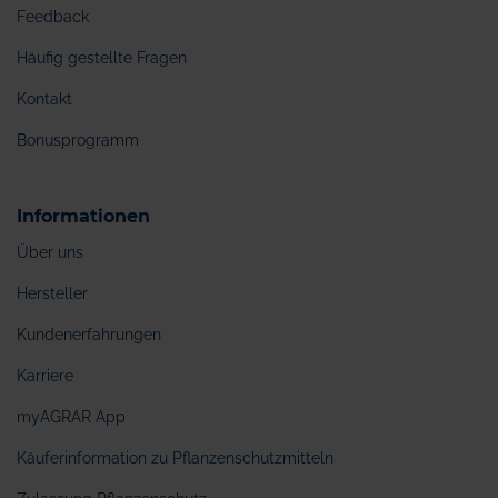
Feedback
Häufig gestellte Fragen
Kontakt
Bonusprogramm
Informationen
Über uns
Hersteller
Kundenerfahrungen
Karriere
myAGRAR App
Käuferinformation zu Pflanzenschutzmitteln