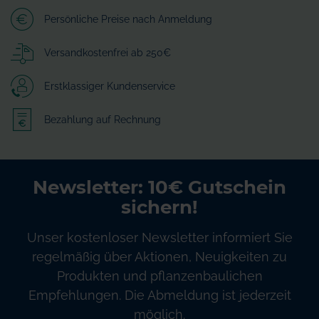
Persönliche Preise nach Anmeldung
Versandkostenfrei ab 250€
Erstklassiger Kundenservice
Bezahlung auf Rechnung
Newsletter: 10€ Gutschein
sichern!
Unser kostenloser Newsletter informiert Sie
regelmäßig über Aktionen, Neuigkeiten zu
Produkten und pflanzenbaulichen
Empfehlungen. Die Abmeldung ist jederzeit
möglich.