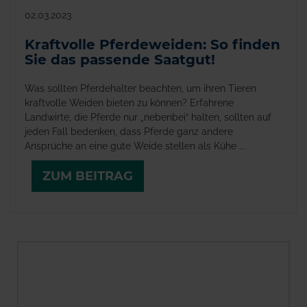
02.03.2023
Kraftvolle Pferdeweiden: So finden
Sie das passende Saatgut!
Was sollten Pferdehalter beachten, um ihren Tieren
kraftvolle Weiden bieten zu können? Erfahrene
Landwirte, die Pferde nur „nebenbei“ halten, sollten auf
jeden Fall bedenken, dass Pferde ganz andere
Ansprüche an eine gute Weide stellen als Kühe ...
ZUM BEITRAG