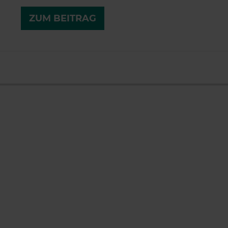
ZUM BEITRAG