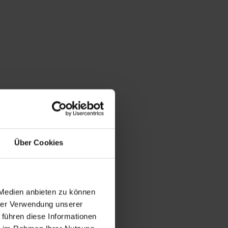
Über Cookies
 Medien anbieten zu können
hrer Verwendung unserer
 führen diese Informationen