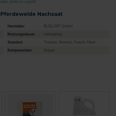
saat_2026-02-09.pdf
 Pferdeweide Nachsaat
Hersteller
RUDLOFF GmbH
Nutzungsdauer
mehrjährig
Standort
Trocken, Normal, Feucht, Moor
Komponenten
Gräser