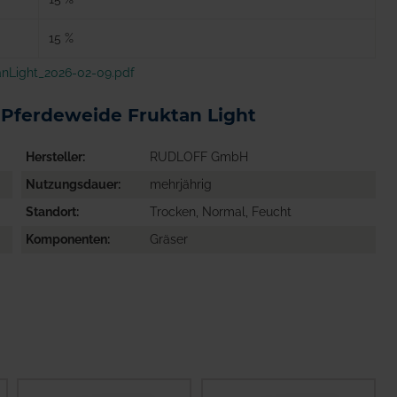
15 %
anLight_2026-02-09.pdf
Pferdeweide Fruktan Light
Hersteller
RUDLOFF GmbH
Nutzungsdauer
mehrjährig
Standort
Trocken, Normal, Feucht
Komponenten
Gräser