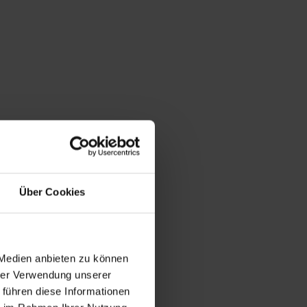
Über Cookies
 Medien anbieten zu können
hrer Verwendung unserer
 führen diese Informationen