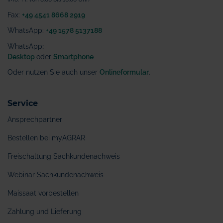
Fax:
+49 4541 8668 2919
WhatsApp:
+49 1578 5137188
WhatsApp
:
Desktop
oder
Smartphone
Oder nutzen Sie auch unser
Onlineformular
.
Service
Ansprechpartner
Bestellen bei myAGRAR
Freischaltung Sachkundenachweis
Webinar Sachkundenachweis
Maissaat vorbestellen
Zahlung und Lieferung