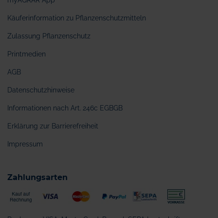
myAGRAR App
Käuferinformation zu Pflanzenschutzmitteln
Zulassung Pflanzenschutz
Printmedien
AGB
Datenschutzhinweise
Informationen nach Art. 246c EGBGB
Erklärung zur Barrierefreiheit
Impressum
Zahlungsarten