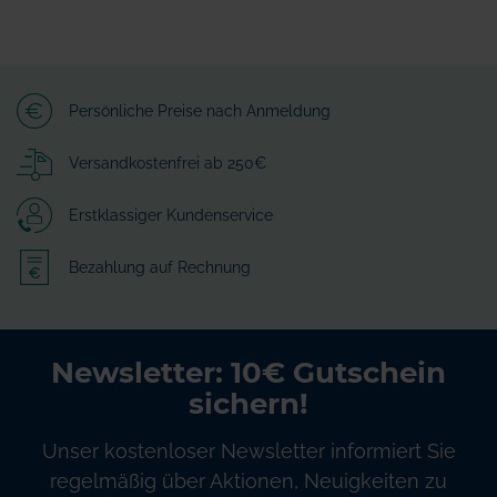
Persönliche Preise nach Anmeldung
Versandkostenfrei ab 250€
Erstklassiger Kundenservice
Bezahlung auf Rechnung
Newsletter: 10€ Gutschein
sichern!
Unser kostenloser Newsletter informiert Sie
regelmäßig über Aktionen, Neuigkeiten zu