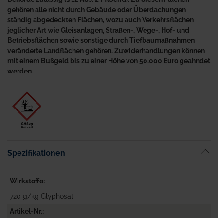
gehören alle nicht durch Gebäude oder Überdachungen
ständig abgedeckten Flächen, wozu auch Verkehrsflächen
jeglicher Art wie Gleisanlagen, Straßen-, Wege-, Hof- und
Betriebsflächen sowie sonstige durch Tiefbaumaßnahmen
veränderte Landflächen gehören. Zuwiderhandlungen können
mit einem Bußgeld bis zu einer Höhe von 50.000 Euro geahndet
werden.
Spezifikationen
Wirkstoffe
720 g/kg Glyphosat
Artikel-Nr.