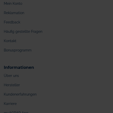
Mein Konto
Reklamation
Feedback
Häufig gestellte Fragen
Kontakt
Bonusprogramm
Informationen
Über uns
Hersteller
Kundenerfahrungen
Karriere