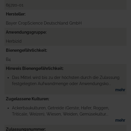
65720-01
Hersteller
Bayer CropScience Deutschland GmbH
Anwendungsgruppe
Herbizid
Bienengefährlichkeit
B4
Hinweis Bienengefährlichkeit
Das Mittel wird bis zu der höchsten durch die Zulassung
festgelegten Aufwandmenge oder Anwendungsko...
mehr
Zugelassene Kulturen
Ackerbaukulturen, Getreide (Gerste, Hafer, Roggen,
Triticale, Weizen), Wiesen, Weiden, Gemüsekultur...
mehr
Zulassungsnummer