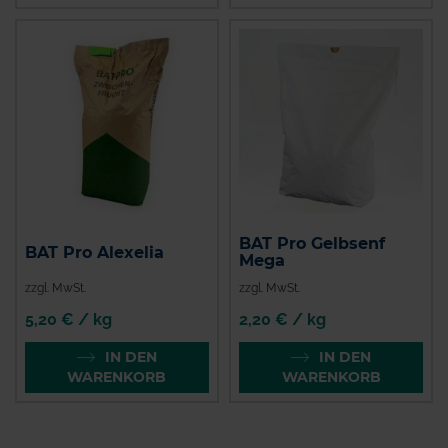
BAT Pro Gelbsenf
BAT Pro Alexelia
Mega
zzgl. MwSt.
zzgl. MwSt.
5,20 € / kg
2,20 € / kg
IN DEN
IN DEN
WARENKORB
WARENKORB