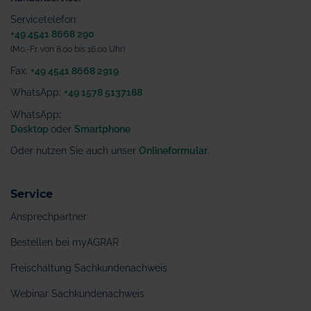
Servicetelefon:
+49 4541 8668 290
(Mo.-Fr. von 8.00 bis 16.00 Uhr)
Fax:
+49 4541 8668 2919
WhatsApp:
+49 1578 5137188
WhatsApp
:
Desktop
oder
Smartphone
Oder nutzen Sie auch unser
Onlineformular
.
Service
Ansprechpartner
Bestellen bei myAGRAR
Freischaltung Sachkundenachweis
Webinar Sachkundenachweis