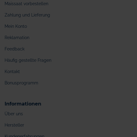
Maissaat vorbestellen
Zahlung und Lieferung
Mein Konto
Reklamation
Feedback
Häufig gestellte Fragen
Kontakt
Bonusprogramm
Informationen
Über uns
Hersteller
Kundenerfahrungen