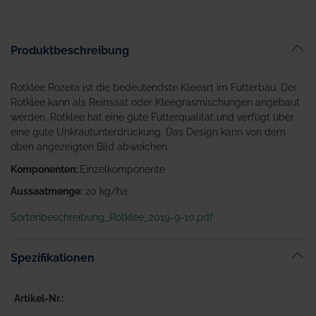
Produktbeschreibung
Rotklee Rozeta ist die bedeutendste Kleeart im Futterbau. Der
Rotklee kann als Reinsaat oder Kleegrasmischungen angebaut
werden. Rotklee hat eine gute Futterqualität und verfügt über
eine gute Unkrautunterdrückung. Das Design kann von dem
oben angezeigten Bild abweichen.
Komponenten:
Einzelkomponente
Aussaatmenge:
20 kg/ha
Sortenbeschreibung_Rotklee_2019-9-10.pdf
Spezifikationen
Artikel-Nr.