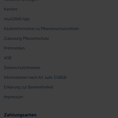
Karriere
myAGRAR App
Käuferinformation zu Pflanzenschutzmitteln
Zulassung Pflanzenschutz
Printmedien
AGB
Datenschutzhinweise
Informationen nach Art. 246c EGBGB
Erklärung zur Barrierefreiheit
Impressum
Zahlungsarten