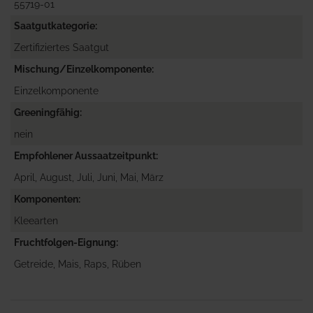
55719-01
Saatgutkategorie
Zertifiziertes Saatgut
Mischung/Einzelkomponente
Einzelkomponente
Greeningfähig
nein
Empfohlener Aussaatzeitpunkt
April, August, Juli, Juni, Mai, März
Komponenten
Kleearten
Fruchtfolgen-Eignung
Getreide, Mais, Raps, Rüben