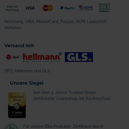
Rechnung, VISA, MasterCard, Paypal, SEPA Lastschrift,
Vorkasse
Versand mit
DPD, Hellmann und GLS
Unsere Siegel
Seit über 5 Jahren Trusted Shops
zertifizierter Onlineshop mit Käuferschutz
Für unsere Öko-Produkte: Zertifiziert durch