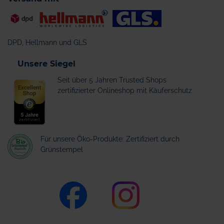
DPD, Hellmann und GLS
Unsere Siegel
Seit über 5 Jahren Trusted Shops
zertifizierter Onlineshop mit Käuferschutz
Für unsere Öko-Produkte: Zertifiziert durch
Grünstempel