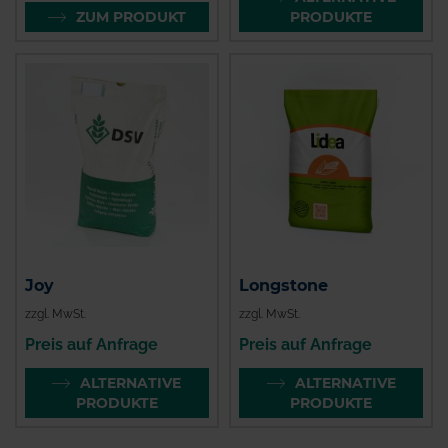
ZUM PRODUKT
PRODUKTE
Joy
Longstone
zzgl. MwSt.
zzgl. MwSt.
Preis auf Anfrage
Preis auf Anfrage
ALTERNATIVE
ALTERNATIVE
PRODUKTE
PRODUKTE