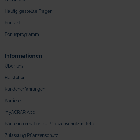
Häufig gestellte Fragen
Kontakt
Bonusprogramm
Informationen
Über uns
Hersteller
Kundenerfahrungen
Karriere
myAGRAR App
Käuferinformation zu Pflanzenschutzmitteln
Zulassung Pflanzenschutz