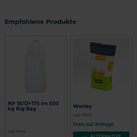
Empfohlene Produkte
NP 18/13+17S im 500
Wesley
kg Big Bag
zzgl. MwSt.
Preis auf Anfrage
zzgl. MwSt.
ALTERNATIVE