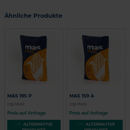
Ähnliche Produkte
MAS 195 P
MAS 159 A
zzgl. MwSt.
zzgl. MwSt.
Preis auf Anfrage
Preis auf Anfrage
ALTERNATIVE
ALTERNATIVE
PRODUKTE
PRODUKTE