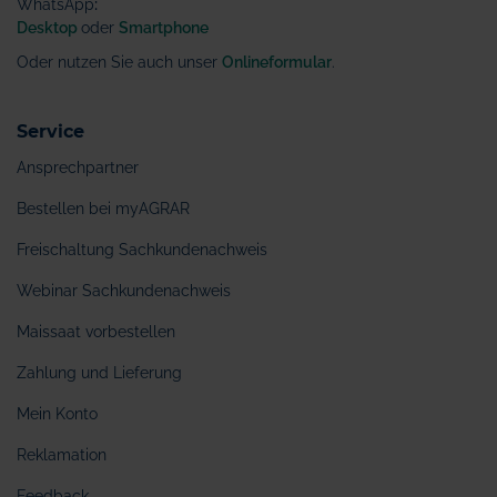
WhatsApp
:
Desktop
oder
Smartphone
Oder nutzen Sie auch unser
Onlineformular
.
Service
Ansprechpartner
Bestellen bei myAGRAR
Freischaltung Sachkundenachweis
Webinar Sachkundenachweis
Maissaat vorbestellen
Zahlung und Lieferung
Mein Konto
Reklamation
Feedback