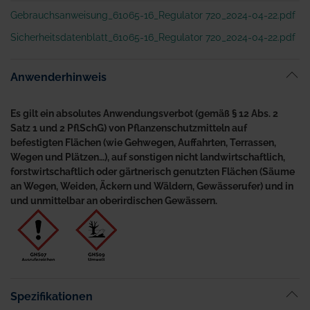
Gebrauchsanweisung_61065-16_Regulator 720_2024-04-22.pdf
Sicherheitsdatenblatt_61065-16_Regulator 720_2024-04-22.pdf
Anwenderhinweis
Es gilt ein absolutes Anwendungsverbot (gemäß § 12 Abs. 2
Satz 1 und 2 PflSchG) von Pflanzenschutzmitteln auf
befestigten Flächen (wie Gehwegen, Auffahrten, Terrassen,
Wegen und Plätzen…), auf sonstigen nicht landwirtschaftlich,
forstwirtschaftlich oder gärtnerisch genutzten Flächen (Säume
an Wegen, Weiden, Äckern und Wäldern, Gewässerufer) und in
und unmittelbar an oberirdischen Gewässern.
Spezifikationen