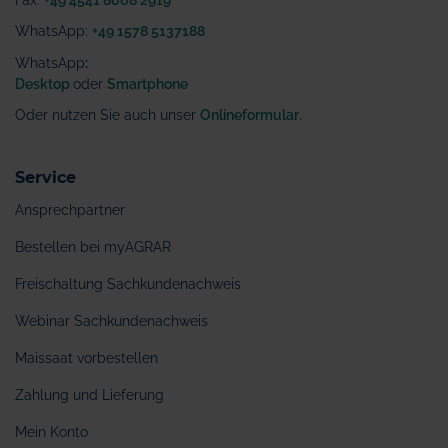
WhatsApp:
+49 1578 5137188
WhatsApp
:
Desktop
oder
Smartphone
Oder nutzen Sie auch unser
Onlineformular
.
Service
Ansprechpartner
Bestellen bei myAGRAR
Freischaltung Sachkundenachweis
Webinar Sachkundenachweis
Maissaat vorbestellen
Zahlung und Lieferung
Mein Konto