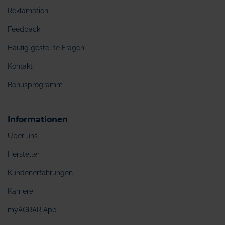
Reklamation
Feedback
Häufig gestellte Fragen
Kontakt
Bonusprogramm
Informationen
Über uns
Hersteller
Kundenerfahrungen
Karriere
myAGRAR App