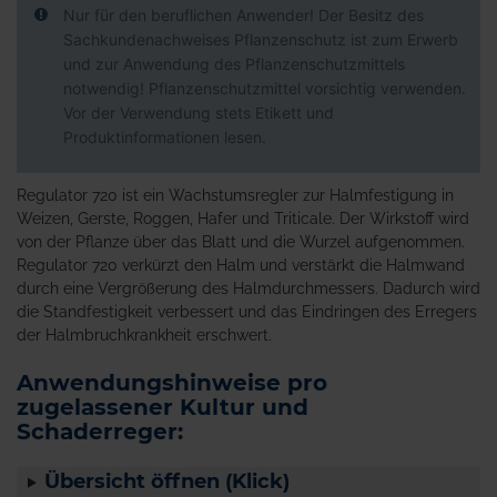
Nur für den beruflichen Anwender! Der Besitz des
Sachkundenachweises Pflanzenschutz ist zum Erwerb
und zur Anwendung des Pflanzenschutzmittels
notwendig! Pflanzenschutzmittel vorsichtig verwenden.
Vor der Verwendung stets Etikett und
Produktinformationen lesen.
Regulator 720 ist ein Wachstumsregler zur Halmfestigung in
Weizen, Gerste, Roggen, Hafer und Triticale. Der Wirkstoff wird
von der Pflanze über das Blatt und die Wurzel aufgenommen.
Regulator 720 verkürzt den Halm und verstärkt die Halmwand
durch eine Vergrößerung des Halmdurchmessers. Dadurch wird
die Standfestigkeit verbessert und das Eindringen des Erregers
der Halmbruchkrankheit erschwert.
Anwendungshinweise pro
zugelassener Kultur und
Schaderreger:
Übersicht öffnen (Klick)