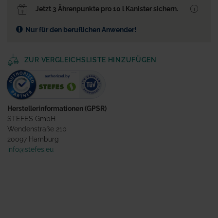
Jetzt 3 Ährenpunkte pro 10 l Kanister sichern.
Nur für den beruflichen Anwender!
ZUR VERGLEICHSLISTE HINZUFÜGEN
Herstellerinformationen (GPSR)
STEFES GmbH
Wendenstraße 21b
20097 Hamburg
info@stefes.eu