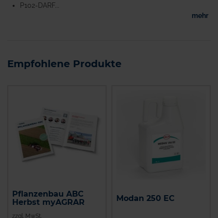
P102-DARF...
mehr
Empfohlene Produkte
Pflanzenbau ABC
Modan 250 EC
Herbst myAGRAR
zzgl. MwSt.