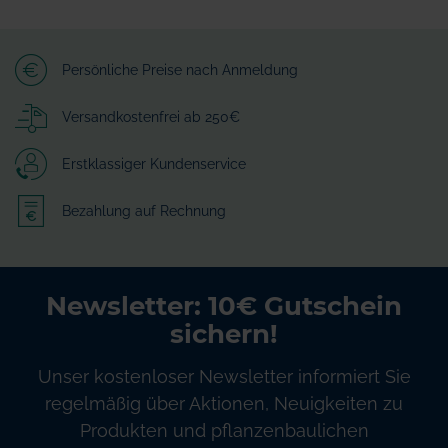
Persönliche Preise nach Anmeldung
Versandkostenfrei ab 250€
Erstklassiger Kundenservice
Bezahlung auf Rechnung
Newsletter: 10€ Gutschein
sichern!
Unser kostenloser Newsletter informiert Sie
regelmäßig über Aktionen, Neuigkeiten zu
Produkten und pflanzenbaulichen