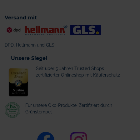
Versand mit
DPD, Hellmann und GLS
Unsere Siegel
Seit über 5 Jahren Trusted Shops
zertifizierter Onlineshop mit Käuferschutz
Für unsere Öko-Produkte: Zertifiziert durch
Grünstempel