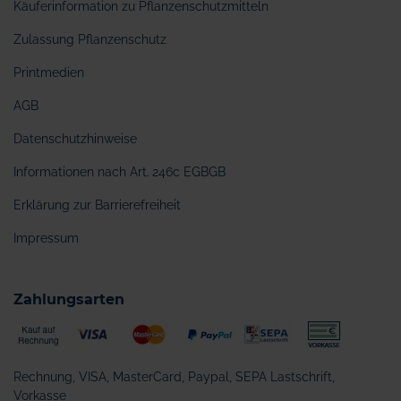
Käuferinformation zu Pflanzenschutzmitteln
Zulassung Pflanzenschutz
Printmedien
AGB
Datenschutzhinweise
Informationen nach Art. 246c EGBGB
Erklärung zur Barrierefreiheit
Impressum
Zahlungsarten
Rechnung, VISA, MasterCard, Paypal, SEPA Lastschrift,
Vorkasse