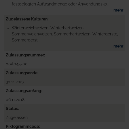
festgelegten Aufwandmenge oder Anwendungsko...
mehr
Zugelassene Kulturen
Winterweichweizen, Winterhartweizen,
Sommerweichweizen, Sommerhartweizen, Wintergerste,
Sommergerst...
mehr
Zulassungsnummer
00A045-00
Zulassungsende
30.11.2027
Zulassungsanfang
06.11.2018
Status
Zugelassen
Piktogrammcode