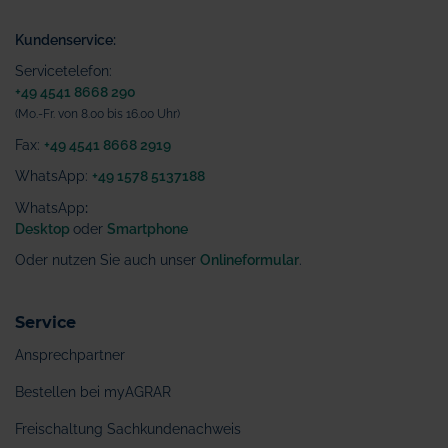
Kundenservice:
Servicetelefon:
+49 4541 8668 290
(Mo.-Fr. von 8.00 bis 16.00 Uhr)
Fax:
+49 4541 8668 2919
WhatsApp:
+49 1578 5137188
WhatsApp
:
Desktop
oder
Smartphone
Oder nutzen Sie auch unser
Onlineformular
.
Service
Ansprechpartner
Bestellen bei myAGRAR
Freischaltung Sachkundenachweis