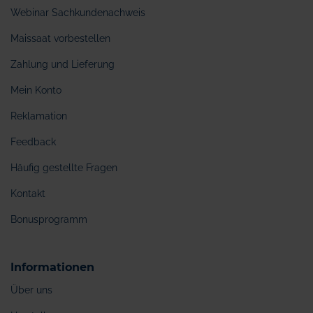
Webinar Sachkundenachweis
Maissaat vorbestellen
Zahlung und Lieferung
Mein Konto
Reklamation
Feedback
Häufig gestellte Fragen
Kontakt
Bonusprogramm
Informationen
Über uns