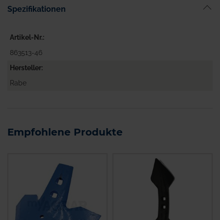
Spezifikationen
Artikel-Nr.
863513-46
Hersteller
Rabe
Empfohlene Produkte