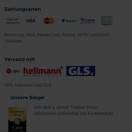
Zahlungsarten
Rechnung, VISA, MasterCard, Paypal, SEPA Lastschrift,
Vorkasse
Versand mit
DPD, Hellmann und GLS
Unsere Siegel
Seit über 5 Jahren Trusted Shops
zertifizierter Onlineshop mit Käuferschutz