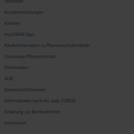
Hersteller
Kundenerfahrungen
Karriere
myAGRAR App
Käuferinformation zu Pflanzenschutzmitteln
Zulassung Pflanzenschutz
Printmedien
AGB
Datenschutzhinweise
Informationen nach Art. 246c EGBGB
Erklärung zur Barrierefreiheit
Impressum