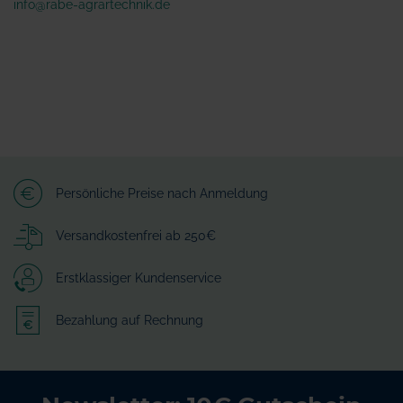
info@rabe-agrartechnik.de
Persönliche Preise nach Anmeldung
Versandkostenfrei ab 250€
Erstklassiger Kundenservice
Bezahlung auf Rechnung