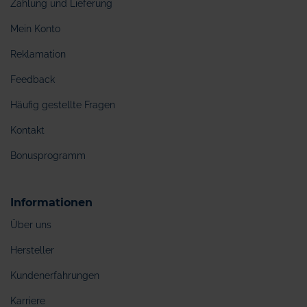
Zahlung und Lieferung
Mein Konto
Reklamation
Feedback
Häufig gestellte Fragen
Kontakt
Bonusprogramm
Informationen
Über uns
Hersteller
Kundenerfahrungen
Karriere