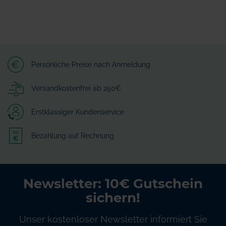
Persönliche Preise nach Anmeldung
Versandkostenfrei ab 250€
Erstklassiger Kundenservice
Bezahlung auf Rechnung
Newsletter: 10€ Gutschein
sichern!
Unser kostenloser Newsletter informiert Sie